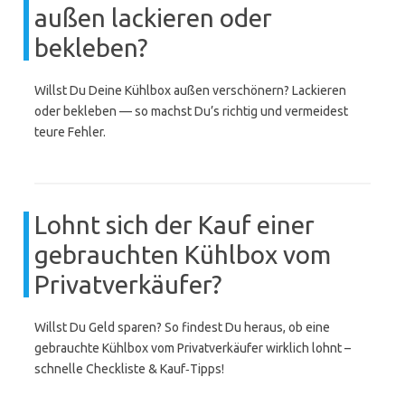
außen lackieren oder
bekleben?
Willst Du Deine Kühlbox außen verschönern? Lackieren
oder bekleben — so machst Du’s richtig und vermeidest
teure Fehler.
Lohnt sich der Kauf einer
gebrauchten Kühlbox vom
Privatverkäufer?
Willst Du Geld sparen? So findest Du heraus, ob eine
gebrauchte Kühlbox vom Privatverkäufer wirklich lohnt –
schnelle Checkliste & Kauf‑Tipps!