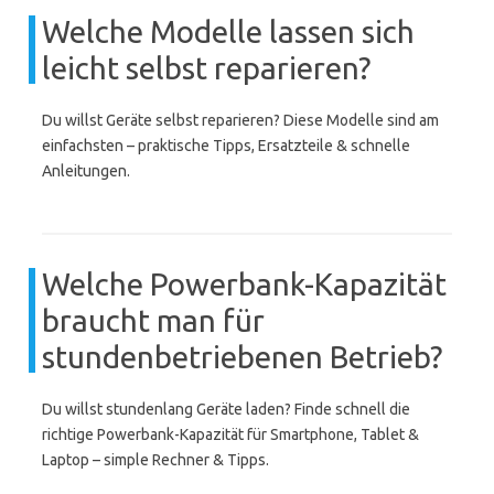
Welche Modelle lassen sich
leicht selbst reparieren?
Du willst Geräte selbst reparieren? Diese Modelle sind am
einfachsten – praktische Tipps, Ersatzteile & schnelle
Anleitungen.
Welche Powerbank-Kapazität
braucht man für
stundenbetriebenen Betrieb?
Du willst stundenlang Geräte laden? Finde schnell die
richtige Powerbank-Kapazität für Smartphone, Tablet &
Laptop – simple Rechner & Tipps.