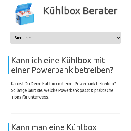
Zum
Inhalt
Kühlbox Berater
springen
Kann ich eine Kühlbox mit
einer Powerbank betreiben?
Kannst Du Deine Kühlbox mit einer Powerbank betreiben?
So lange läuft sie, welche Powerbank passt & praktische
Tipps für unterwegs.
Kann man eine Kühlbox