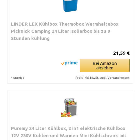
LINDER LEX Kühlbox Thermobox Warmhaltebox
Picknick Camping 24 Liter Isolierbox bis zu 9
Stunden kühlung
21,59 €
Bei Amazon
ansehen
*
Preis inkl. MwSt., zzgl. Versandkosten
Anzeige
Puremy 24 Liter Kühlbox, 2 in1 elektrische Kühlbox
12V 230V Kühlen und Wärmen Mini Kühlschrank mit