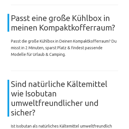
Passt eine große Kühlbox in
meinen Kompaktkofferraum?
Passt die große Kühlbox in Deinen Kompaktkofferraum? Du
misst in 2 Minuten, sparst Platz & findest passende
Modelle für Urlaub & Camping.
Sind natürliche Kältemittel
wie Isobutan
umweltfreundlicher und
sicher?
Ist Isobutan als natürliches Kältemittel umweltfreundlich