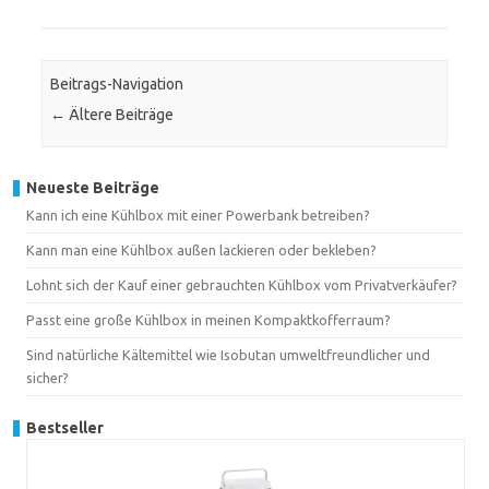
Beitrags-Navigation
←
Ältere Beiträge
Neueste Beiträge
Kann ich eine Kühlbox mit einer Powerbank betreiben?
Kann man eine Kühlbox außen lackieren oder bekleben?
Lohnt sich der Kauf einer gebrauchten Kühlbox vom Privatverkäufer?
Passt eine große Kühlbox in meinen Kompaktkofferraum?
Sind natürliche Kältemittel wie Isobutan umweltfreundlicher und
sicher?
Bestseller