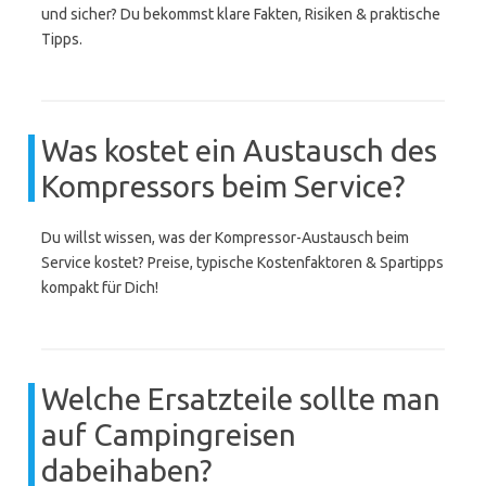
und sicher? Du bekommst klare Fakten, Risiken & praktische
Tipps.
Was kostet ein Austausch des
Kompressors beim Service?
Du willst wissen, was der Kompressor-Austausch beim
Service kostet? Preise, typische Kostenfaktoren & Spartipps
kompakt für Dich!
Welche Ersatzteile sollte man
auf Campingreisen
dabeihaben?