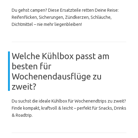
Du gehst campen? Diese Ersatzteile retten Deine Reise:
Reifenflicken, Sicherungen, Zündkerzen, Schläuche,
Dichtmittel – nie mehr liegenbleiben!
Welche Kühlbox passt am
besten für
Wochenendausflüge zu
zweit?
Du suchst die ideale Kühlbox für Wochenendtrips zu zweit?
Finde kompakt, kraftvoll & leicht – perfekt für Snacks, Drinks
& Roadtrip.