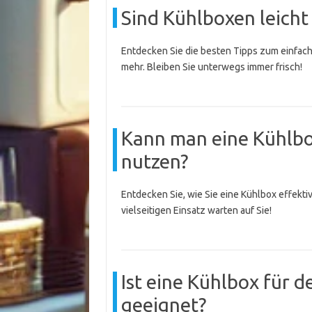
Sind Kühlboxen leicht
Entdecken Sie die besten Tipps zum einfach
mehr. Bleiben Sie unterwegs immer frisch!
Kann man eine Kühlb
nutzen?
Entdecken Sie, wie Sie eine Kühlbox effekti
vielseitigen Einsatz warten auf Sie!
Ist eine Kühlbox für 
geeignet?