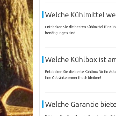
Welche Kühlmittel we
Entdecken Sie die besten Kühlmittel für Kühl
benötigungen sind.
Welche Kühlbox ist am
Entdecken Sie die beste Kühlbox für Ihr Aut
Ihre Getränke immer frisch bleiben!
Welche Garantie biete