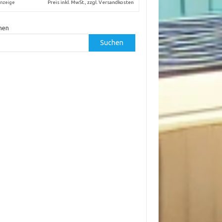
Preis inkl. MwSt., zzgl. Versandkosten
nzeige
hen
Suchen