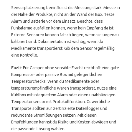
Sensorplatzierung beeinflusst die Messung stark. Messe in
der Nähe der Produkte, nicht an der Wand der Box. Teste
Alarm und Batterie vor dem Einsatz. Beachte, dass
Funkalarme ausfallen können, wenn kein Empfang da ist.
Externe Sensoren können falsch liegen, wenn sie ungenau
kalibriert sind. Dokumentation ist wichtig, wenn du
Medikamente transportierst. Gib dem Sensor regelmäßig
eine Kontrolle.
Fazit
: Für Camper ohne sensible Fracht reicht oft eine gute
Kompressor- oder passive Box mit gelegentlichen
Temperaturchecks. Wenn du Medikamente oder
temperaturempfindliche Waren transportierst, nutze eine
Kühlbox mit integriertem Alarm oder einen unabhängigen
Temperatursensor mit Protokollfunktion. Gewerbliche
Transporte sollten auf zertifizierte Datenlogger und
redundante Stromlösungen setzen. Mit diesen
Empfehlungen kannst du Risiko und Kosten abwägen und
die passende Lösung wählen.