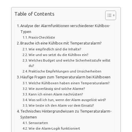
Table of Contents
Analyse der Alarmfunktionen verschiedener Kühlbox-
Typen
Praxis-Checkliste
Brauche ich eine Kühlbox mit Temperaturalarm?
Wie empfindlich sind die Inhalte?
Wie und wo setzt du die Kühlbox ein?
Welches Budget und welche Sicherheitsstufe willst
du?
Praktische Empfehlungen und Unsicherheiten
Häufige Fragen zum Temperaturalarm bei Kühlboxen
Welche Kühlboxen haben einen Temperaturalarm?
Wie zuverlässig sind solche Alarme?
Kann ich einen Alarm nachrüsten?
Was soll ich tun, wenn der Alarm ausgelöst wird?
Wie teste ich den Alarm vor dem Einsatz?
Technisches Hintergrundwissen zu Temperaturalarm-
Systemen
Sensorarten
Wie die Alarm-Logik funktioniert