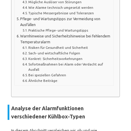
Mögliche Auslöser von Störungen
Wie Alarme technisch umgesetzt werden
Typische Messergebnisse und Toleranzen
Pflege- und Wartungstipps zur Vermeidung von
Ausfällen
Praktische Pflege- und Wartungstipps
Warnhinweise und Sicherheitshinweise bei fehlendem
Temperaturalarm
Risiken für Gesundheit und Sicherheit
Sach- und wirtschaftliche Folgen
Konkret: Sicherheitsvorkehrungen
Sofortmaßnahmen bei Alarm oder Verdacht auf
Ausfall
Bei speziellen Gefahren
Ähnliche Beiträge:
Analyse der Alarmfunktionen
verschiedener Kühlbox-Typen
In diesem Abschnitt vergleichen wir, ob und wie