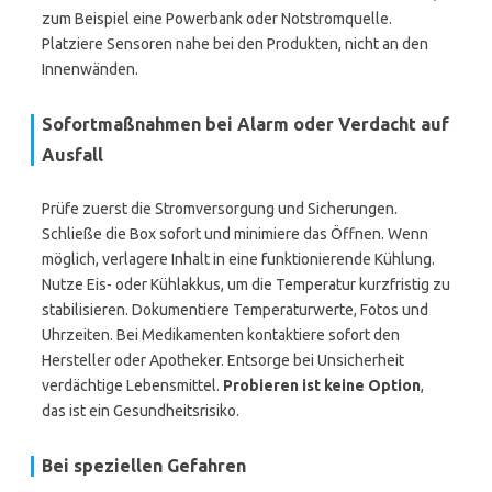
zum Beispiel eine Powerbank oder Notstromquelle.
Platziere Sensoren nahe bei den Produkten, nicht an den
Innenwänden.
Sofortmaßnahmen bei Alarm oder Verdacht auf
Ausfall
Prüfe zuerst die Stromversorgung und Sicherungen.
Schließe die Box sofort und minimiere das Öffnen. Wenn
möglich, verlagere Inhalt in eine funktionierende Kühlung.
Nutze Eis- oder Kühlakkus, um die Temperatur kurzfristig zu
stabilisieren. Dokumentiere Temperaturwerte, Fotos und
Uhrzeiten. Bei Medikamenten kontaktiere sofort den
Hersteller oder Apotheker. Entsorge bei Unsicherheit
verdächtige Lebensmittel.
Probieren ist keine Option
,
das ist ein Gesundheitsrisiko.
Bei speziellen Gefahren