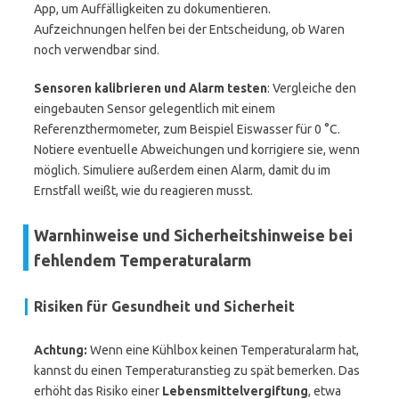
App, um Auffälligkeiten zu dokumentieren.
Aufzeichnungen helfen bei der Entscheidung, ob Waren
noch verwendbar sind.
Sensoren kalibrieren und Alarm testen
: Vergleiche den
eingebauten Sensor gelegentlich mit einem
Referenzthermometer, zum Beispiel Eiswasser für 0 °C.
Notiere eventuelle Abweichungen und korrigiere sie, wenn
möglich. Simuliere außerdem einen Alarm, damit du im
Ernstfall weißt, wie du reagieren musst.
Warnhinweise und Sicherheitshinweise bei
fehlendem Temperaturalarm
Risiken für Gesundheit und Sicherheit
Achtung:
Wenn eine Kühlbox keinen Temperaturalarm hat,
kannst du einen Temperaturanstieg zu spät bemerken. Das
erhöht das Risiko einer
Lebensmittelvergiftung
, etwa