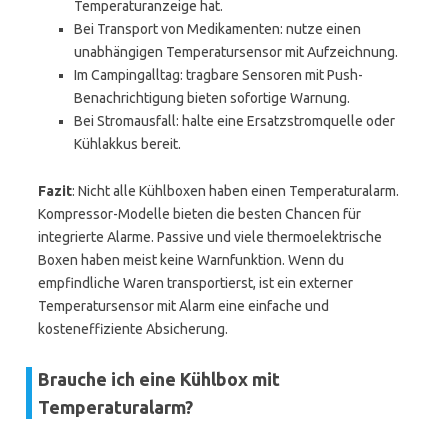
Temperaturanzeige hat.
Bei Transport von Medikamenten: nutze einen
unabhängigen Temperatursensor mit Aufzeichnung.
Im Campingalltag: tragbare Sensoren mit Push-
Benachrichtigung bieten sofortige Warnung.
Bei Stromausfall: halte eine Ersatzstromquelle oder
Kühlakkus bereit.
Fazit
: Nicht alle Kühlboxen haben einen Temperaturalarm.
Kompressor-Modelle bieten die besten Chancen für
integrierte Alarme. Passive und viele thermoelektrische
Boxen haben meist keine Warnfunktion. Wenn du
empfindliche Waren transportierst, ist ein externer
Temperatursensor mit Alarm eine einfache und
kosteneffiziente Absicherung.
Brauche ich eine Kühlbox mit
Temperaturalarm?