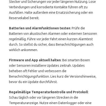
Stecker und Sicherungen vor jeder längeren Nutzung. Lose
Verbindungen und korrodierte Kontakte führen oft zu
Ausfällen. Halte außerdem eine Ersatzsicherung oder ein
Reservekabel bereit.
Batterien und Alarmfunktionen testen
: Prüfe die
Batterien von akustischen Alarmen oder externen Sensoren
regelmäßig. Führe vor jeder Fahrt einen kurzen Alarmtest
durch. So stellst du sicher, dass Benachrichtigungen auch
wirklich ankommen.
Firmware und App aktuell halten
: Bei smarten Boxen
oder Sensoren installiere Updates zeitnah. Updates
beheben oft Fehler und verbessern die
Benachrichtigungsfunktion. Lies kurz die Versionshinweise,
bevor du ein Update durchführst.
Regelmäßige Temperaturkontrolle und Protokoll
:
Schau täglich oder vor längeren Strecken in die
Temperaturanzeige. Nutze einen Datenlogger oder eine