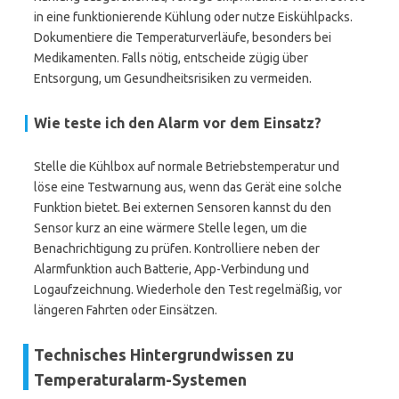
in eine funktionierende Kühlung oder nutze Eiskühlpacks.
Dokumentiere die Temperaturverläufe, besonders bei
Medikamenten. Falls nötig, entscheide zügig über
Entsorgung, um Gesundheitsrisiken zu vermeiden.
Wie teste ich den Alarm vor dem Einsatz?
Stelle die Kühlbox auf normale Betriebstemperatur und
löse eine Testwarnung aus, wenn das Gerät eine solche
Funktion bietet. Bei externen Sensoren kannst du den
Sensor kurz an eine wärmere Stelle legen, um die
Benachrichtigung zu prüfen. Kontrolliere neben der
Alarmfunktion auch Batterie, App-Verbindung und
Logaufzeichnung. Wiederhole den Test regelmäßig, vor
längeren Fahrten oder Einsätzen.
Technisches Hintergrundwissen zu
Temperaturalarm-Systemen