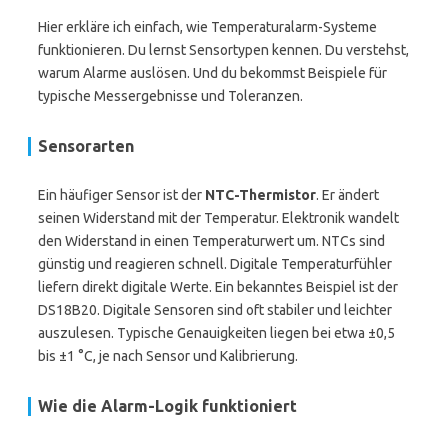
Hier erkläre ich einfach, wie Temperaturalarm-Systeme
funktionieren. Du lernst Sensortypen kennen. Du verstehst,
warum Alarme auslösen. Und du bekommst Beispiele für
typische Messergebnisse und Toleranzen.
Sensorarten
Ein häufiger Sensor ist der
NTC-Thermistor
. Er ändert
seinen Widerstand mit der Temperatur. Elektronik wandelt
den Widerstand in einen Temperaturwert um. NTCs sind
günstig und reagieren schnell. Digitale Temperaturfühler
liefern direkt digitale Werte. Ein bekanntes Beispiel ist der
DS18B20. Digitale Sensoren sind oft stabiler und leichter
auszulesen. Typische Genauigkeiten liegen bei etwa ±0,5
bis ±1 °C, je nach Sensor und Kalibrierung.
Wie die Alarm-Logik funktioniert