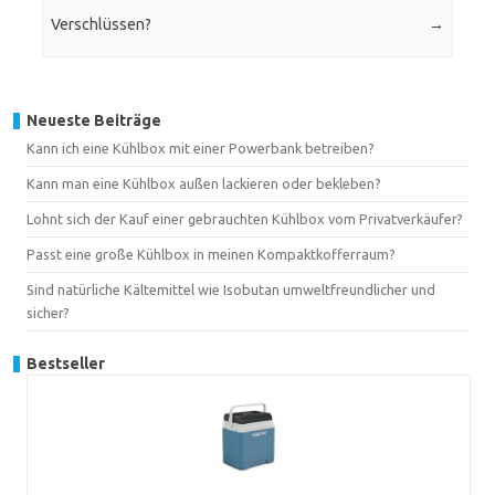
Verschlüssen?
→
Neueste Beiträge
Kann ich eine Kühlbox mit einer Powerbank betreiben?
Kann man eine Kühlbox außen lackieren oder bekleben?
Lohnt sich der Kauf einer gebrauchten Kühlbox vom Privatverkäufer?
Passt eine große Kühlbox in meinen Kompaktkofferraum?
Sind natürliche Kältemittel wie Isobutan umweltfreundlicher und
sicher?
Bestseller