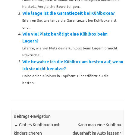
herstellt. Vergleiche Bewertungen...
Wie lange ist die Garantiezeit bei Kühlboxen?
Erfahren Sie, wie lange die Garantiezeit bei Kühlboxen ist
und...
Wie viel Platz benötigt eine Kühlbox beim
Lagern?
Erfahre, wie viel Platz deine Kühlbox beim Lagern braucht.
Praktische...
Wie bewahre ich die Kühlbox am besten auf, wenn
ich sie nicht benutze?
Halte deine Kühlbox in Topform! Hier erfährst du die
besten...
Beitrags-Navigation
←
Gibt es Kühlboxen mit
Kann man eine Kühlbox
kindersicheren
dauerhaft im Auto lassen?