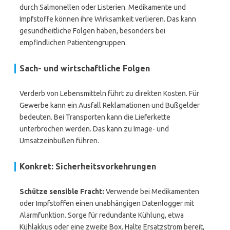
durch Salmonellen oder Listerien. Medikamente und
Impfstoffe können ihre Wirksamkeit verlieren. Das kann
gesundheitliche Folgen haben, besonders bei
empfindlichen Patientengruppen.
Sach- und wirtschaftliche Folgen
Verderb von Lebensmitteln führt zu direkten Kosten. Für
Gewerbe kann ein Ausfall Reklamationen und Bußgelder
bedeuten. Bei Transporten kann die Lieferkette
unterbrochen werden. Das kann zu Image- und
Umsatzeinbußen führen.
Konkret: Sicherheitsvorkehrungen
Schütze sensible Fracht:
Verwende bei Medikamenten
oder Impfstoffen einen unabhängigen Datenlogger mit
Alarmfunktion. Sorge für redundante Kühlung, etwa
Kühlakkus oder eine zweite Box. Halte Ersatzstrom bereit,