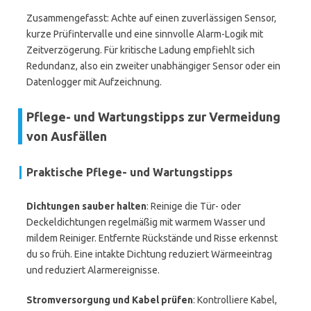
Zusammengefasst: Achte auf einen zuverlässigen Sensor,
kurze Prüfintervalle und eine sinnvolle Alarm-Logik mit
Zeitverzögerung. Für kritische Ladung empfiehlt sich
Redundanz, also ein zweiter unabhängiger Sensor oder ein
Datenlogger mit Aufzeichnung.
Pflege- und Wartungstipps zur Vermeidung
von Ausfällen
Praktische Pflege- und Wartungstipps
Dichtungen sauber halten
: Reinige die Tür- oder
Deckeldichtungen regelmäßig mit warmem Wasser und
mildem Reiniger. Entfernte Rückstände und Risse erkennst
du so früh. Eine intakte Dichtung reduziert Wärmeeintrag
und reduziert Alarmereignisse.
Stromversorgung und Kabel prüfen
: Kontrolliere Kabel,