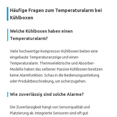
Häufige Fragen zum Temperaturalarm bei
Kühlboxen
Welche Kühlboxen haben einen
Temperaturalarm?
Viele hochwertige Kompressor-Kühlboxen bieten eine
eingebaute Temperaturanzeige und einen
Temperaturalarm. Thermoelektrische und Absorber-
Modelle haben das seltener. Passive Kühlboxen besitzen
keine Alarmfunktion. Schau in die Bedienungsanleitung
oder Produktbeschreibung, um sicherzugehen.
Wie zuverlässig sind solche Alarme?
Die Zuverlässigkeit hängt von Sensorqualität und
Platzierung ab. Integrierte Sensoren sind oft gut