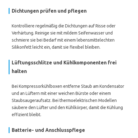
Dichtungen prüfen und pflegen
Kontrolliere regelmäßig die Dichtungen auf Risse oder
Verhärtung. Reinige sie mit mildem Seifenwasser und
schmiere sie bei Bedarf mit einem lebensmittelechten
Silikonfett leicht ein, damit sie flexibel bleiben.
Lüftungsschlitze und Kühlkomponenten frei
halten
Bei Kompressorkühlboxen entferne Staub am Kondensator
und an Lüftern mit einer weichen Bürste oder einem
Staubsaugeraufsatz. Bei thermoelektrischen Modellen
säubere den Lüfter und den Kühlkörper, damit die Kühlung
effizient bleibt.
Batterie- und Anschlusspflege