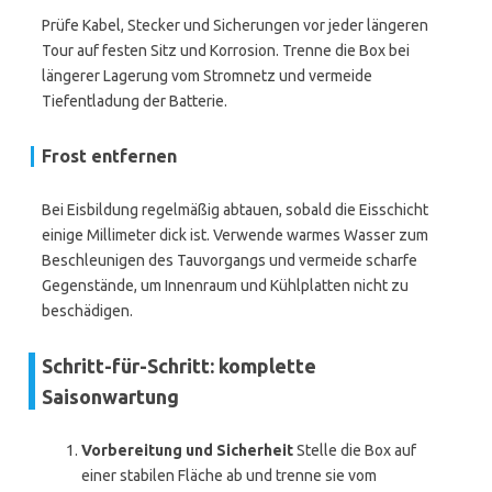
Prüfe Kabel, Stecker und Sicherungen vor jeder längeren
Tour auf festen Sitz und Korrosion. Trenne die Box bei
längerer Lagerung vom Stromnetz und vermeide
Tiefentladung der Batterie.
Frost entfernen
Bei Eisbildung regelmäßig abtauen, sobald die Eisschicht
einige Millimeter dick ist. Verwende warmes Wasser zum
Beschleunigen des Tauvorgangs und vermeide scharfe
Gegenstände, um Innenraum und Kühlplatten nicht zu
beschädigen.
Schritt-für-Schritt: komplette
Saisonwartung
Vorbereitung und Sicherheit
Stelle die Box auf
einer stabilen Fläche ab und trenne sie vom