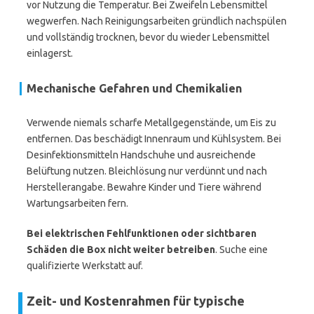
vor Nutzung die Temperatur. Bei Zweifeln Lebensmittel
wegwerfen. Nach Reinigungsarbeiten gründlich nachspülen
und vollständig trocknen, bevor du wieder Lebensmittel
einlagerst.
Mechanische Gefahren und Chemikalien
Verwende niemals scharfe Metallgegenstände, um Eis zu
entfernen. Das beschädigt Innenraum und Kühlsystem. Bei
Desinfektionsmitteln Handschuhe und ausreichende
Belüftung nutzen. Bleichlösung nur verdünnt und nach
Herstellerangabe. Bewahre Kinder und Tiere während
Wartungsarbeiten fern.
Bei elektrischen Fehlfunktionen oder sichtbaren
Schäden die Box nicht weiter betreiben
. Suche eine
qualifizierte Werkstatt auf.
Zeit- und Kostenrahmen für typische