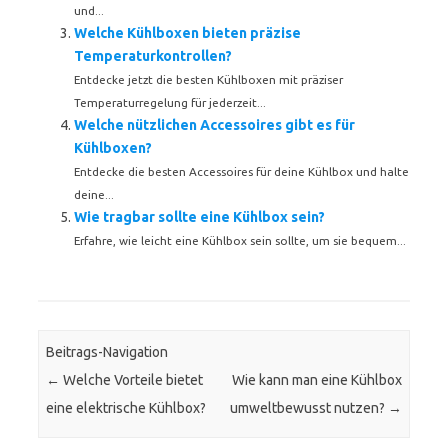
und...
Welche Kühlboxen bieten präzise
Temperaturkontrollen?
Entdecke jetzt die besten Kühlboxen mit präziser
Temperaturregelung für jederzeit...
Welche nützlichen Accessoires gibt es für
Kühlboxen?
Entdecke die besten Accessoires für deine Kühlbox und halte
deine...
Wie tragbar sollte eine Kühlbox sein?
Erfahre, wie leicht eine Kühlbox sein sollte, um sie bequem...
Beitrags-Navigation
←
Welche Vorteile bietet
Wie kann man eine Kühlbox
eine elektrische Kühlbox?
umweltbewusst nutzen?
→