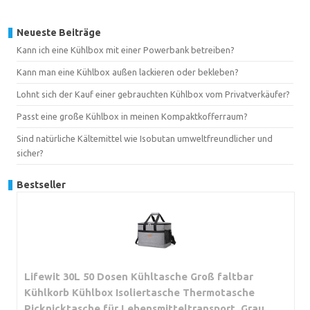
Neueste Beiträge
Kann ich eine Kühlbox mit einer Powerbank betreiben?
Kann man eine Kühlbox außen lackieren oder bekleben?
Lohnt sich der Kauf einer gebrauchten Kühlbox vom Privatverkäufer?
Passt eine große Kühlbox in meinen Kompaktkofferraum?
Sind natürliche Kältemittel wie Isobutan umweltfreundlicher und
sicher?
Bestseller
Lifewit 30L 50 Dosen Kühltasche Groß faltbar
Kühlkorb Kühlbox Isoliertasche Thermotasche
Picknicktasche für Lebensmitteltransport, Grau