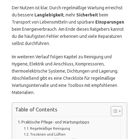
Der Nutzen ist klar. Durch regelmäßige Wartung erreichst
du bessere
Langlebigkeit
, mehr
Sicherheit
beim
Transport von Lebensmitteln und spürbare
Einsparungen
beim Energieverbrauch. Am Ende dieses Ratgebers kannst
du die häufigsten Fehler erkennen und viele Reparaturen
selbst durchführen.
Im weiteren Verlauf folgen Kapitel zu Reinigung und
Hygiene, Elektrik und Anschluss, Kompressoren,
thermoelektrische Systeme, Dichtungen und Lagerung.
Abschließend gibt es eine Checkliste für regelmäßige
Wartungsintervalle und eine Toolbox mit empfohlenen
Materialien.
Table of Contents
Praktische Pflege- und Wartungstipps
Regelmäßige Reinigung
Trocknen und Lüften