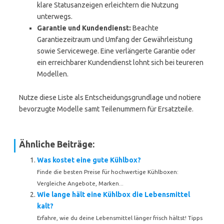
klare Statusanzeigen erleichtern die Nutzung
unterwegs.
Garantie und Kundendienst:
Beachte
Garantiezeitraum und Umfang der Gewährleistung
sowie Servicewege. Eine verlängerte Garantie oder
ein erreichbarer Kundendienst lohnt sich bei teureren
Modellen.
Nutze diese Liste als Entscheidungsgrundlage und notiere
bevorzugte Modelle samt Teilenummern für Ersatzteile.
Ähnliche Beiträge:
Was kostet eine gute Kühlbox?
Finde die besten Preise für hochwertige Kühlboxen:
Vergleiche Angebote, Marken...
Wie lange hält eine Kühlbox die Lebensmittel
kalt?
Erfahre, wie du deine Lebensmittel länger frisch hältst! Tipps