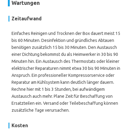
Wartungen
Zeitaufwand
Einfaches Reinigen und Trocknen der Box dauert meist 15
bis 60 Minuten. Desinfektion und gründliches Abtauen
benötigen zusätzlich 15 bis 30 Minuten. Den Austausch
einer Dichtung bekommst du als Heimwerker in 30 bis 90
Minuten hin. Ein Austausch des Thermostats oder kleiner
elektrischer Reparaturen nimmt etwa 30 bis 90 Minuten in
Anspruch. Ein professioneller Kompressorservice oder
Reparatur am Kühlsystem kann deutlich länger dauern.
Rechne hier mit 1 bis 3 Stunden, bei aufwändigem
Austausch auch mehr. Plane Zeit für Beschaffung von
Ersatzteilen ein. Versand oder Teilebeschaffung können
zusätzliche Tage verursachen.
Kosten