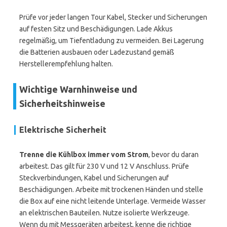
Prüfe vor jeder langen Tour Kabel, Stecker und Sicherungen
auf festen Sitz und Beschädigungen. Lade Akkus
regelmäßig, um Tiefentladung zu vermeiden. Bei Lagerung
die Batterien ausbauen oder Ladezustand gemäß
Herstellerempfehlung halten.
Wichtige Warnhinweise und
Sicherheitshinweise
Elektrische Sicherheit
Trenne die Kühlbox immer vom Strom
, bevor du daran
arbeitest. Das gilt für 230 V und 12 V Anschluss. Prüfe
Steckverbindungen, Kabel und Sicherungen auf
Beschädigungen. Arbeite mit trockenen Händen und stelle
die Box auf eine nicht leitende Unterlage. Vermeide Wasser
an elektrischen Bauteilen. Nutze isolierte Werkzeuge.
Wenn du mit Messgeräten arbeitest, kenne die richtige