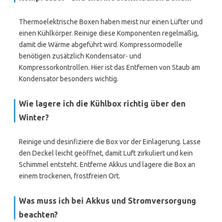
Thermoelektrische Boxen haben meist nur einen Lüfter und
einen Kühlkörper. Reinige diese Komponenten regelmäßig,
damit die Wärme abgeführt wird. Kompressormodelle
benötigen zusätzlich Kondensator- und
Kompressorkontrollen. Hier ist das Entfernen von Staub am
Kondensator besonders wichtig.
Wie lagere ich die Kühlbox richtig über den
Winter?
Reinige und desinfiziere die Box vor der Einlagerung. Lasse
den Deckel leicht geöffnet, damit Luft zirkuliert und kein
Schimmel entsteht. Entferne Akkus und lagere die Box an
einem trockenen, frostfreien Ort.
Was muss ich bei Akkus und Stromversorgung
beachten?