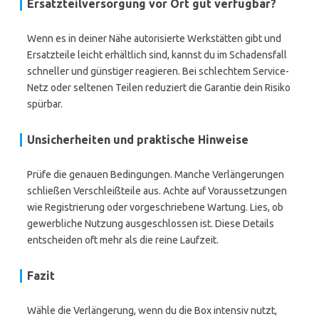
Ersatzteilversorgung vor Ort gut verfügbar?
Wenn es in deiner Nähe autorisierte Werkstätten gibt und
Ersatzteile leicht erhältlich sind, kannst du im Schadensfall
schneller und günstiger reagieren. Bei schlechtem Service-
Netz oder seltenen Teilen reduziert die Garantie dein Risiko
spürbar.
Unsicherheiten und praktische Hinweise
Prüfe die genauen Bedingungen. Manche Verlängerungen
schließen Verschleißteile aus. Achte auf Voraussetzungen
wie Registrierung oder vorgeschriebene Wartung. Lies, ob
gewerbliche Nutzung ausgeschlossen ist. Diese Details
entscheiden oft mehr als die reine Laufzeit.
Fazit
Wähle die Verlängerung, wenn du die Box intensiv nutzt,