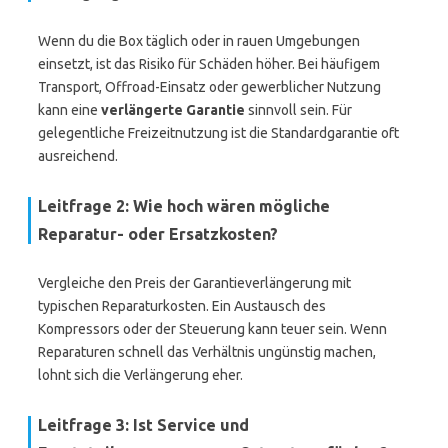
Wenn du die Box täglich oder in rauen Umgebungen
einsetzt, ist das Risiko für Schäden höher. Bei häufigem
Transport, Offroad-Einsatz oder gewerblicher Nutzung
kann eine
verlängerte Garantie
sinnvoll sein. Für
gelegentliche Freizeitnutzung ist die Standardgarantie oft
ausreichend.
Leitfrage 2: Wie hoch wären mögliche
Reparatur- oder Ersatzkosten?
Vergleiche den Preis der Garantieverlängerung mit
typischen Reparaturkosten. Ein Austausch des
Kompressors oder der Steuerung kann teuer sein. Wenn
Reparaturen schnell das Verhältnis ungünstig machen,
lohnt sich die Verlängerung eher.
Leitfrage 3: Ist Service und