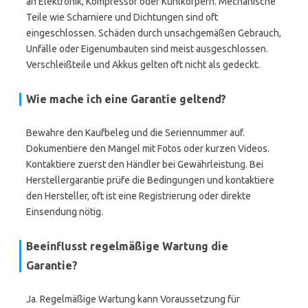
an Elektronik, Kompressor oder Kühlkörpern. Mechanische
Teile wie Scharniere und Dichtungen sind oft
eingeschlossen. Schäden durch unsachgemäßen Gebrauch,
Unfälle oder Eigenumbauten sind meist ausgeschlossen.
Verschleißteile und Akkus gelten oft nicht als gedeckt.
Wie mache ich eine Garantie geltend?
Bewahre den Kaufbeleg und die Seriennummer auf.
Dokumentiere den Mangel mit Fotos oder kurzen Videos.
Kontaktiere zuerst den Händler bei Gewährleistung. Bei
Herstellergarantie prüfe die Bedingungen und kontaktiere
den Hersteller, oft ist eine Registrierung oder direkte
Einsendung nötig.
Beeinflusst regelmäßige Wartung die
Garantie?
Ja. Regelmäßige Wartung kann Voraussetzung für