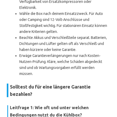
Verfügbarkeit von Ersatzkompressoren oder
Elektronik.
Wähle die Box nach deinem Einsatzzweck. Für Auto
oder Camping sind 12-Volt-Anschlüsse und
Stoßfestigkeit wichtig. Für stationären Einsatz können
andere Kriterien gelten.
Beachte Akkus und Verschleißteile separat. Batterien,
Dichtungen und Lüfter gelten oft als Verschleiß und
haben kürzere oder keine Garantie.
Erwäge Garantieverlängerungen nur nach Kosten-
Nutzen-Prüfung. Kläre, welche Schäden abgedeckt
sind und ob Wartungsvorgaben erfüllt werden
müssen.
Solltest du für eine längere Garantie
bezahlen?
Leitfrage 1: Wie oft und unter welchen
Bedingungen nutzt du die Kühlbox?