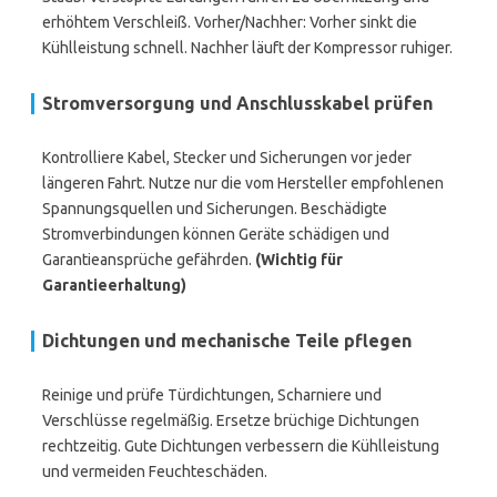
erhöhtem Verschleiß. Vorher/Nachher: Vorher sinkt die
Kühlleistung schnell. Nachher läuft der Kompressor ruhiger.
Stromversorgung und Anschlusskabel prüfen
Kontrolliere Kabel, Stecker und Sicherungen vor jeder
längeren Fahrt. Nutze nur die vom Hersteller empfohlenen
Spannungsquellen und Sicherungen. Beschädigte
Stromverbindungen können Geräte schädigen und
Garantieansprüche gefährden.
(Wichtig für
Garantieerhaltung)
Dichtungen und mechanische Teile pflegen
Reinige und prüfe Türdichtungen, Scharniere und
Verschlüsse regelmäßig. Ersetze brüchige Dichtungen
rechtzeitig. Gute Dichtungen verbessern die Kühlleistung
und vermeiden Feuchteschäden.