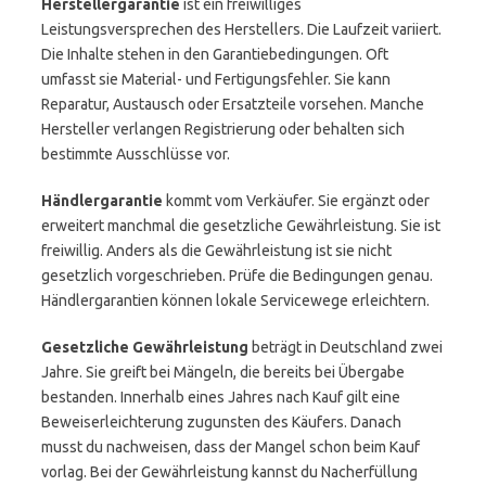
Herstellergarantie
ist ein freiwilliges
Leistungsversprechen des Herstellers. Die Laufzeit variiert.
Die Inhalte stehen in den Garantiebedingungen. Oft
umfasst sie Material- und Fertigungsfehler. Sie kann
Reparatur, Austausch oder Ersatzteile vorsehen. Manche
Hersteller verlangen Registrierung oder behalten sich
bestimmte Ausschlüsse vor.
Händlergarantie
kommt vom Verkäufer. Sie ergänzt oder
erweitert manchmal die gesetzliche Gewährleistung. Sie ist
freiwillig. Anders als die Gewährleistung ist sie nicht
gesetzlich vorgeschrieben. Prüfe die Bedingungen genau.
Händlergarantien können lokale Servicewege erleichtern.
Gesetzliche Gewährleistung
beträgt in Deutschland zwei
Jahre. Sie greift bei Mängeln, die bereits bei Übergabe
bestanden. Innerhalb eines Jahres nach Kauf gilt eine
Beweiserleichterung zugunsten des Käufers. Danach
musst du nachweisen, dass der Mangel schon beim Kauf
vorlag. Bei der Gewährleistung kannst du Nacherfüllung