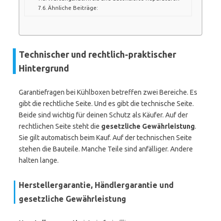
Ähnliche Beiträge:
Technischer und rechtlich-praktischer
Hintergrund
Garantiefragen bei Kühlboxen betreffen zwei Bereiche. Es
gibt die rechtliche Seite. Und es gibt die technische Seite.
Beide sind wichtig für deinen Schutz als Käufer. Auf der
rechtlichen Seite steht die
gesetzliche Gewährleistung
.
Sie gilt automatisch beim Kauf. Auf der technischen Seite
stehen die Bauteile. Manche Teile sind anfälliger. Andere
halten lange.
Herstellergarantie, Händlergarantie und
gesetzliche Gewährleistung