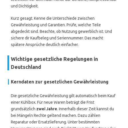
und Dichtigkeit.
Kurz gesagt. Kenne die Unterschiede zwischen
Gewährleistung und Garantien. Prüfe, welche Teile
abgedeckt sind. Beachte, ob Nutzung gewerblich ist. Und
sichere dir Kaufbeleg und Seriennummer. Das macht
spätere Ansprüche deutlich einfacher.
Wichtige gesetzliche Regelungen in
Deutschland
Kerndaten zur gesetzlichen Gewährleistung
Die gesetzliche Gewährleistung gilt automatisch beim Kauf
einer Kühlbox. Für neue Waren beträgt die Frist
grundsätzlich
zwei Jahre
. Innerhalb dieser Zeit kannst du
bei Mängeln Rechte geltend machen. Dazu zählen
Reparatur oder Ersatzlieferung. Unter bestimmten