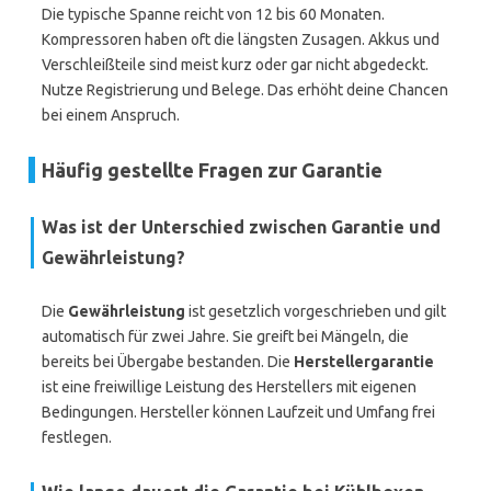
Die typische Spanne reicht von 12 bis 60 Monaten.
Kompressoren haben oft die längsten Zusagen. Akkus und
Verschleißteile sind meist kurz oder gar nicht abgedeckt.
Nutze Registrierung und Belege. Das erhöht deine Chancen
bei einem Anspruch.
Häufig gestellte Fragen zur Garantie
Was ist der Unterschied zwischen Garantie und
Gewährleistung?
Die
Gewährleistung
ist gesetzlich vorgeschrieben und gilt
automatisch für zwei Jahre. Sie greift bei Mängeln, die
bereits bei Übergabe bestanden. Die
Herstellergarantie
ist eine freiwillige Leistung des Herstellers mit eigenen
Bedingungen. Hersteller können Laufzeit und Umfang frei
festlegen.