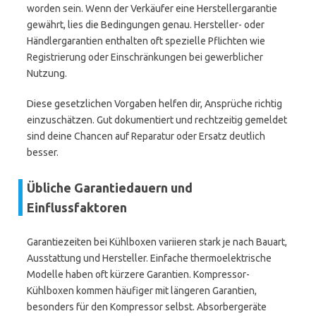
worden sein. Wenn der Verkäufer eine Herstellergarantie
gewährt, lies die Bedingungen genau. Hersteller- oder
Händlergarantien enthalten oft spezielle Pflichten wie
Registrierung oder Einschränkungen bei gewerblicher
Nutzung.
Diese gesetzlichen Vorgaben helfen dir, Ansprüche richtig
einzuschätzen. Gut dokumentiert und rechtzeitig gemeldet
sind deine Chancen auf Reparatur oder Ersatz deutlich
besser.
Übliche Garantiedauern und
Einflussfaktoren
Garantiezeiten bei Kühlboxen variieren stark je nach Bauart,
Ausstattung und Hersteller. Einfache thermoelektrische
Modelle haben oft kürzere Garantien. Kompressor-
Kühlboxen kommen häufiger mit längeren Garantien,
besonders für den Kompressor selbst. Absorbergeräte