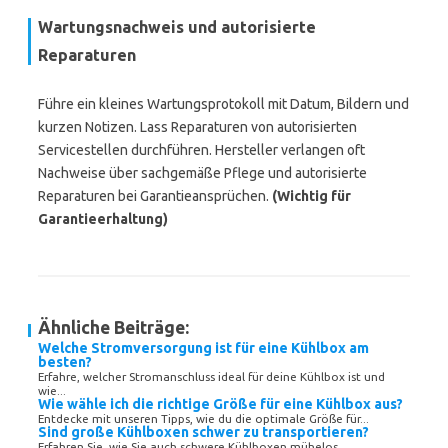
Wartungsnachweis und autorisierte
Reparaturen
Führe ein kleines Wartungsprotokoll mit Datum, Bildern und
kurzen Notizen. Lass Reparaturen von autorisierten
Servicestellen durchführen. Hersteller verlangen oft
Nachweise über sachgemäße Pflege und autorisierte
Reparaturen bei Garantieansprüchen.
(Wichtig für
Garantieerhaltung)
Ähnliche Beiträge:
Welche Stromversorgung ist für eine Kühlbox am
besten?
Erfahre, welcher Stromanschluss ideal für deine Kühlbox ist und
wie...
Wie wähle ich die richtige Größe für eine Kühlbox aus?
Entdecke mit unseren Tipps, wie du die optimale Größe für...
Sind große Kühlboxen schwer zu transportieren?
Erfahren Sie, wie Sie auch schwere Kühlboxen mühelos