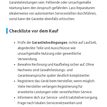
Garantieleistungen sein. Fehlende oder unsachgemäße
Wartung kann den Anspruch gefährden. Lass Reparaturen
idealerweise von autorisierten Servicestellen durchführen,
sonst kann die Garantie ebenfalls erlöschen.
Checkliste vor dem Kauf
Prüfe die
Garantiebedingungen
. Achte auf Laufzeit,
abgedeckte Teile und Ausschlüsse wie
unsachgemäße Nutzung oder gewerbliche
Verwendung.
Bewahre Rechnung und Kaufbeleg sicher auf. Ohne
Nachweis sind Gewährleistungs- und
Garantieansprüche später deutlich komplizierter.
Registriere das Gerät beim Hersteller, wenn möglich.
Viele Hersteller verlangen Registrierung für
erweiterte Leistungen oder vereinfachten Service.
Informiere dich zur Service- und Ersatzteilversorgung.
Frage nach lokalen Servicenetzwerken und