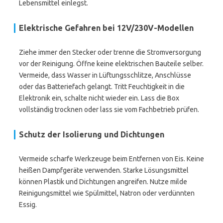
Lebensmittel einlegst.
Elektrische Gefahren bei 12V/230V-Modellen
Ziehe immer den Stecker oder trenne die Stromversorgung
vor der Reinigung. Öffne keine elektrischen Bauteile selber.
Vermeide, dass Wasser in Lüftungsschlitze, Anschlüsse
oder das Batteriefach gelangt. Tritt Feuchtigkeit in die
Elektronik ein, schalte nicht wieder ein. Lass die Box
vollständig trocknen oder lass sie vom Fachbetrieb prüfen.
Schutz der Isolierung und Dichtungen
Vermeide scharfe Werkzeuge beim Entfernen von Eis. Keine
heißen Dampfgeräte verwenden. Starke Lösungsmittel
können Plastik und Dichtungen angreifen. Nutze milde
Reinigungsmittel wie Spülmittel, Natron oder verdünnten
Essig.