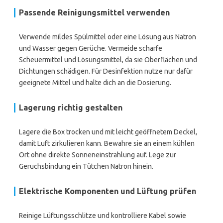
Passende Reinigungsmittel verwenden
Verwende mildes Spülmittel oder eine Lösung aus Natron
und Wasser gegen Gerüche. Vermeide scharfe
Scheuermittel und Lösungsmittel, da sie Oberflächen und
Dichtungen schädigen. Für Desinfektion nutze nur dafür
geeignete Mittel und halte dich an die Dosierung.
Lagerung richtig gestalten
Lagere die Box trocken und mit leicht geöffnetem Deckel,
damit Luft zirkulieren kann. Bewahre sie an einem kühlen
Ort ohne direkte Sonneneinstrahlung auf. Lege zur
Geruchsbindung ein Tütchen Natron hinein.
Elektrische Komponenten und Lüftung prüfen
Reinige Lüftungsschlitze und kontrolliere Kabel sowie