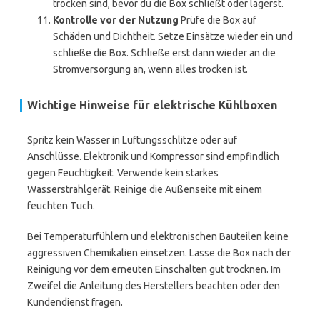
trocken sind, bevor du die Box schließt oder lagerst.
Kontrolle vor der Nutzung
Prüfe die Box auf
Schäden und Dichtheit. Setze Einsätze wieder ein und
schließe die Box. Schließe erst dann wieder an die
Stromversorgung an, wenn alles trocken ist.
Wichtige Hinweise für elektrische Kühlboxen
Spritz kein Wasser in Lüftungsschlitze oder auf
Anschlüsse. Elektronik und Kompressor sind empfindlich
gegen Feuchtigkeit. Verwende kein starkes
Wasserstrahlgerät. Reinige die Außenseite mit einem
feuchten Tuch.
Bei Temperaturfühlern und elektronischen Bauteilen keine
aggressiven Chemikalien einsetzen. Lasse die Box nach der
Reinigung vor dem erneuten Einschalten gut trocknen. Im
Zweifel die Anleitung des Herstellers beachten oder den
Kundendienst fragen.