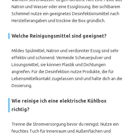
Natron und Wasser oder eine Essiglösung. Bei sichtbarem
Schimmel nutze ein geeignetes Desinfektionsmittel nach
Herstellerangaben und trockne die Box gründlich.
Welche Reinigungsmittel sind geeignet?
Mildes Spülmittel, Natron und verdünnter Essig sind sehr
effektiv und schonend. Vermeide Scheuerpulver und
Lösungsmittel, sie können Plastik und Dichtungen
angreifen. Für die Desinfektion nutze Produkte, die für
Lebensmittelkontakt zugelassen sind und halte dich an die
Dosierung.
Wie reinige ich eine elektrische Kühlbox
richtig?
Trenne die Stromversorgung bevor du reinigst. Nutze ein
feuchtes Tuch für Innenraum und Außenflächen und