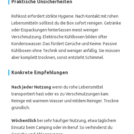
Praktische Unsicherheiten
Rohkost erfordert strikte Hygiene. Nach Kontakt mit rohen
Lebensmitteln solltest du die Box sofort reinigen. Getränke
oder Eispackungen hinterlassen meist weniger
Verschmutzung. Elektrische Kühlboxen bilden öfter
Kondenswasser. Das fördert Gerüche und Keime. Passive
Kühlboxen ohne Technik sind weniger anfällig. Sie müssen
aber komplett trocknen, sonst entsteht Schimmel.
Konkrete Empfehlungen
Nach jeder Nutzung
wenn du rohe Lebensmittel
transportiert hast oder es zu Verschmutzungen kam.
Reinige mit warmem Wasser und mildem Reiniger. Trockne
gründlich.
Wöchentlich
bei sehr häufiger Nutzung, etwa täglichem
Einsatz beim Camping oder im Beruf. So verhinderst du