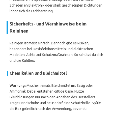
Schäden an Elektronik oder stark geschädigten Dichtungen
lohnt sich die Fachberatung.
Sicherheits- und Warnhinweise beim
Reinigen
Reinigen ist meist einfach. Dennoch gibt es Risiken,
besonders bei Desinfektionsmitteln und elektrischen
Modellen. Achte auf Schutzmaßnahmen. So schützt du dich
und die Kühlbox.
Chemikalien und Bleichmittel
Warnung:
Mische niemals Bleichmittel mit Essig oder
Ammoniak. Dabei entstehen giftige Gase. Nutze
Bleichlösungen nur nach den Angaben des Herstellers.
Trage Handschuhe und bei Bedarf eine Schutzbrille. Spüle
die Box gründlich nach der Anwendung, bevor du