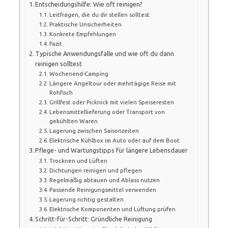
Entscheidungshilfe: Wie oft reinigen?
Leitfragen, die du dir stellen solltest
Praktische Unsicherheiten
Konkrete Empfehlungen
Fazit
Typische Anwendungsfälle und wie oft du dann
reinigen solltest
Wochenend-Camping
Längere Angeltour oder mehrtägige Reise mit
Rohfisch
Grillfest oder Picknick mit vielen Speiseresten
Lebensmittellieferung oder Transport von
gekühlten Waren
Lagerung zwischen Saisonzeiten
Elektrische Kühlbox im Auto oder auf dem Boot
Pflege- und Wartungstipps für längere Lebensdauer
Trocknen und Lüften
Dichtungen reinigen und pflegen
Regelmäßig abtauen und Ablass nutzen
Passende Reinigungsmittel verwenden
Lagerung richtig gestalten
Elektrische Komponenten und Lüftung prüfen
Schritt-für-Schritt: Gründliche Reinigung