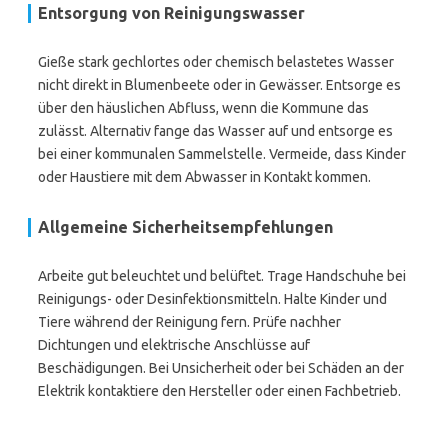
Entsorgung von Reinigungswasser
Gieße stark gechlortes oder chemisch belastetes Wasser
nicht direkt in Blumenbeete oder in Gewässer. Entsorge es
über den häuslichen Abfluss, wenn die Kommune das
zulässt. Alternativ fange das Wasser auf und entsorge es
bei einer kommunalen Sammelstelle. Vermeide, dass Kinder
oder Haustiere mit dem Abwasser in Kontakt kommen.
Allgemeine Sicherheitsempfehlungen
Arbeite gut beleuchtet und belüftet. Trage Handschuhe bei
Reinigungs- oder Desinfektionsmitteln. Halte Kinder und
Tiere während der Reinigung fern. Prüfe nachher
Dichtungen und elektrische Anschlüsse auf
Beschädigungen. Bei Unsicherheit oder bei Schäden an der
Elektrik kontaktiere den Hersteller oder einen Fachbetrieb.