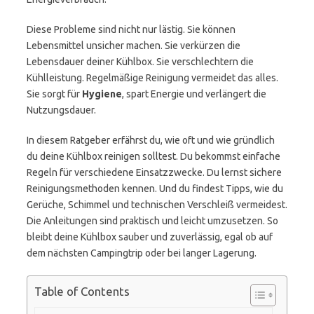
Diese Probleme sind nicht nur lästig. Sie können
Lebensmittel unsicher machen. Sie verkürzen die
Lebensdauer deiner Kühlbox. Sie verschlechtern die
Kühlleistung. Regelmäßige Reinigung vermeidet das alles.
Sie sorgt für
Hygiene
, spart Energie und verlängert die
Nutzungsdauer.
In diesem Ratgeber erfährst du, wie oft und wie gründlich
du deine Kühlbox reinigen solltest. Du bekommst einfache
Regeln für verschiedene Einsatzzwecke. Du lernst sichere
Reinigungsmethoden kennen. Und du findest Tipps, wie du
Gerüche, Schimmel und technischen Verschleiß vermeidest.
Die Anleitungen sind praktisch und leicht umzusetzen. So
bleibt deine Kühlbox sauber und zuverlässig, egal ob auf
dem nächsten Campingtrip oder bei langer Lagerung.
Table of Contents