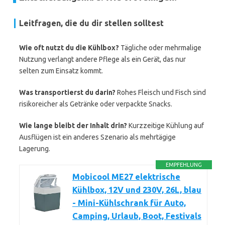
Leitfragen, die du dir stellen solltest
Wie oft nutzt du die Kühlbox?
Tägliche oder mehrmalige
Nutzung verlangt andere Pflege als ein Gerät, das nur
selten zum Einsatz kommt.
Was transportierst du darin?
Rohes Fleisch und Fisch sind
risikoreicher als Getränke oder verpackte Snacks.
Wie lange bleibt der Inhalt drin?
Kurzzeitige Kühlung auf
Ausflügen ist ein anderes Szenario als mehrtägige
Lagerung.
EMPFEHLUNG
Mobicool ME27 elektrische
Kühlbox, 12V und 230V, 26L, blau
- Mini-Kühlschrank für Auto,
Camping, Urlaub, Boot, Festivals