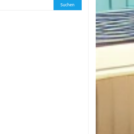
Suchen