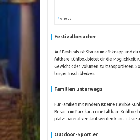
*
Anzeige
Festivalbesucher
Auf Festivals ist Stauraum oft knapp und du 
faltbare Kühlbox bietet dir die Möglichkeit
Gewicht oder Volumen zu transportieren. So
länger frisch bleiben.
Familien unterwegs
Für Familien mit Kindern ist eine flexible Kü
Besuch im Park kann eine faltbare Kühlbox h
platzsparend verstaut werden kann, ist sie 
Outdoor-Sportler