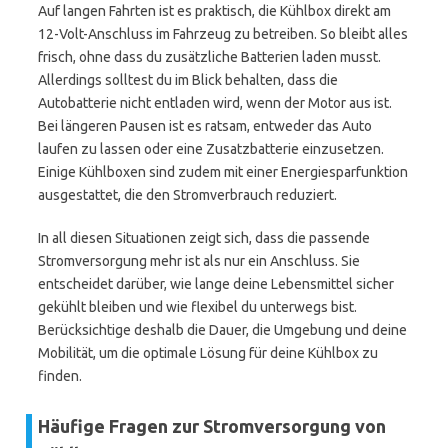
Auf langen Fahrten ist es praktisch, die Kühlbox direkt am
12-Volt-Anschluss im Fahrzeug zu betreiben. So bleibt alles
frisch, ohne dass du zusätzliche Batterien laden musst.
Allerdings solltest du im Blick behalten, dass die
Autobatterie nicht entladen wird, wenn der Motor aus ist.
Bei längeren Pausen ist es ratsam, entweder das Auto
laufen zu lassen oder eine Zusatzbatterie einzusetzen.
Einige Kühlboxen sind zudem mit einer Energiesparfunktion
ausgestattet, die den Stromverbrauch reduziert.
In all diesen Situationen zeigt sich, dass die passende
Stromversorgung mehr ist als nur ein Anschluss. Sie
entscheidet darüber, wie lange deine Lebensmittel sicher
gekühlt bleiben und wie flexibel du unterwegs bist.
Berücksichtige deshalb die Dauer, die Umgebung und deine
Mobilität, um die optimale Lösung für deine Kühlbox zu
finden.
Häufige Fragen zur Stromversorgung von