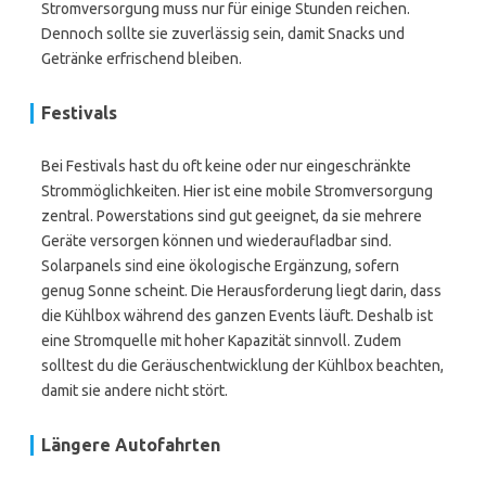
Stromversorgung muss nur für einige Stunden reichen.
Dennoch sollte sie zuverlässig sein, damit Snacks und
Getränke erfrischend bleiben.
Festivals
Bei Festivals hast du oft keine oder nur eingeschränkte
Strommöglichkeiten. Hier ist eine mobile Stromversorgung
zentral. Powerstations sind gut geeignet, da sie mehrere
Geräte versorgen können und wiederaufladbar sind.
Solarpanels sind eine ökologische Ergänzung, sofern
genug Sonne scheint. Die Herausforderung liegt darin, dass
die Kühlbox während des ganzen Events läuft. Deshalb ist
eine Stromquelle mit hoher Kapazität sinnvoll. Zudem
solltest du die Geräuschentwicklung der Kühlbox beachten,
damit sie andere nicht stört.
Längere Autofahrten