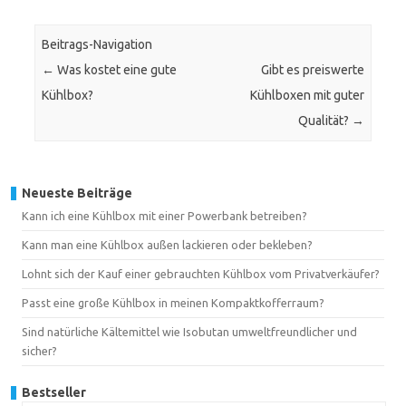
Beitrags-Navigation
←
Was kostet eine gute
Gibt es preiswerte
Kühlbox?
Kühlboxen mit guter
Qualität?
→
Neueste Beiträge
Kann ich eine Kühlbox mit einer Powerbank betreiben?
Kann man eine Kühlbox außen lackieren oder bekleben?
Lohnt sich der Kauf einer gebrauchten Kühlbox vom Privatverkäufer?
Passt eine große Kühlbox in meinen Kompaktkofferraum?
Sind natürliche Kältemittel wie Isobutan umweltfreundlicher und
sicher?
Bestseller