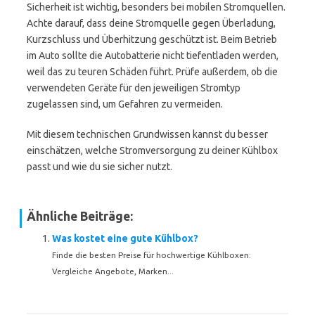
Sicherheit ist wichtig, besonders bei mobilen Stromquellen.
Achte darauf, dass deine Stromquelle gegen Überladung,
Kurzschluss und Überhitzung geschützt ist. Beim Betrieb
im Auto sollte die Autobatterie nicht tiefentladen werden,
weil das zu teuren Schäden führt. Prüfe außerdem, ob die
verwendeten Geräte für den jeweiligen Stromtyp
zugelassen sind, um Gefahren zu vermeiden.
Mit diesem technischen Grundwissen kannst du besser
einschätzen, welche Stromversorgung zu deiner Kühlbox
passt und wie du sie sicher nutzt.
Ähnliche Beiträge:
Was kostet eine gute Kühlbox?
Finde die besten Preise für hochwertige Kühlboxen:
Vergleiche Angebote, Marken...