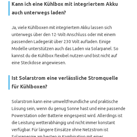
Kann ich eine Kühlbox mit integriertem Akku
auch unterwegs laden?
Ja, viele Kühlboxen mit integriertem Akku lassen sich
unterwegs über den 12-Volt-Anschluss oder mit einem
passenden Ladegerät über 230 Volt aufladen. Einige
Modelle unterstützen auch das Laden via Solarpanel. So
kannst du die Kühlbox flexibel nutzen und bist nicht auf
eine Steckdose angewiesen.
Ist Solarstrom eine verlässliche Stromquelle
für Kühlboxen?
Solarstrom kann eine umweltfreundliche und praktische
Lösung sein, wenn du genug Sonne hast und eine passende
Powerstation oder Batterie eingespeist wird. Allerdings ist
die Leistung wetterabhängig und nicht immer konstant
verfügbar. Für längere Einsätze ohne Netzstrom ist
Solarenergie am besten in Kombination mit einer