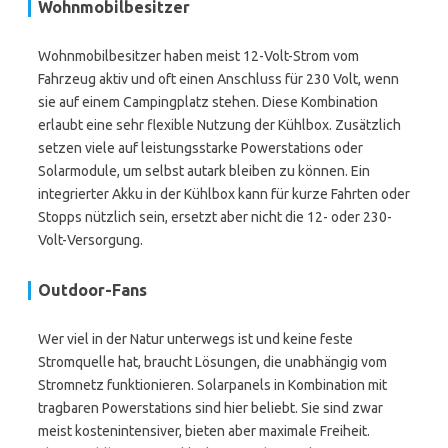
Wohnmobilbesitzer
Wohnmobilbesitzer haben meist 12-Volt-Strom vom
Fahrzeug aktiv und oft einen Anschluss für 230 Volt, wenn
sie auf einem Campingplatz stehen. Diese Kombination
erlaubt eine sehr flexible Nutzung der Kühlbox. Zusätzlich
setzen viele auf leistungsstarke Powerstations oder
Solarmodule, um selbst autark bleiben zu können. Ein
integrierter Akku in der Kühlbox kann für kurze Fahrten oder
Stopps nützlich sein, ersetzt aber nicht die 12- oder 230-
Volt-Versorgung.
Outdoor-Fans
Wer viel in der Natur unterwegs ist und keine feste
Stromquelle hat, braucht Lösungen, die unabhängig vom
Stromnetz funktionieren. Solarpanels in Kombination mit
tragbaren Powerstations sind hier beliebt. Sie sind zwar
meist kostenintensiver, bieten aber maximale Freiheit.