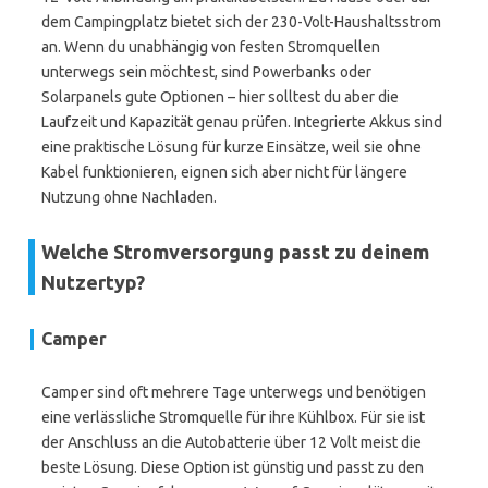
dem Campingplatz bietet sich der 230-Volt-Haushaltsstrom
an. Wenn du unabhängig von festen Stromquellen
unterwegs sein möchtest, sind Powerbanks oder
Solarpanels gute Optionen – hier solltest du aber die
Laufzeit und Kapazität genau prüfen. Integrierte Akkus sind
eine praktische Lösung für kurze Einsätze, weil sie ohne
Kabel funktionieren, eignen sich aber nicht für längere
Nutzung ohne Nachladen.
Welche Stromversorgung passt zu deinem
Nutzertyp?
Camper
Camper sind oft mehrere Tage unterwegs und benötigen
eine verlässliche Stromquelle für ihre Kühlbox. Für sie ist
der Anschluss an die Autobatterie über 12 Volt meist die
beste Lösung. Diese Option ist günstig und passt zu den