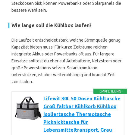
Steckdosen bist, können Powerbanks oder Solarpanels die
bessere Wahl sein.
Wie lange soll die Kühlbox laufen?
Die Laufzeit entscheidet stark, welche Stromquelle genug
Kapazität bieten muss. Für kurze Zeiträume reichen
integrierte Akkus oder Powerbanks oft aus. Für längere
Einsätze solltest du eher auf Autobatterie, Netzstrom oder
große Powerstations setzen. Solarstrom kann
unterstützen, ist aber wetterabhängig und braucht Zeit
zum Laden.
EMPFEHLUNG
Lifewit 30L 50 Dosen Kühltasche
Groß faltbar Kühlkorb Kühlbox
Isoliertasche Thermotasche
Picknicktasche für
Lebensmitteltransport, Grau