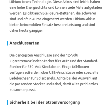
Lithium-Ionen-Technologie. Diese Akkus sind leicht, haben
eine hohe Energiedichte und können viele Male aufgeladen
werden. Es gibt auch Blei-Säure-Batterien, die schwerer
sind und oft in Autos eingesetzt werden. Lithium-Akkus
bieten beim mobilen Einsatz bessere Leistung und sind
daher heute gängiger.
Anschlussarten
Die gängigsten Anschlüsse sind der 12-Volt-
Zigarettenanzünder-Stecker fürs Auto und der Standard-
Stecker für 230-Volt-Steckdosen. Einige Kühlboxen
verfügen außerdem über USB-Anschlüsse oder spezielle
Ladebuchsen für Solarpanels. Achte bei der Auswahl auf
die passenden Stecker und Kabel, damit alles problemlos
zusammenpasst.
Sicherheit bei der Stromversorgung