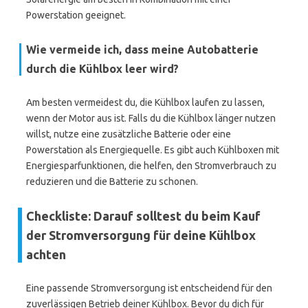
Powerstation geeignet.
Wie vermeide ich, dass meine Autobatterie
durch die Kühlbox leer wird?
Am besten vermeidest du, die Kühlbox laufen zu lassen,
wenn der Motor aus ist. Falls du die Kühlbox länger nutzen
willst, nutze eine zusätzliche Batterie oder eine
Powerstation als Energiequelle. Es gibt auch Kühlboxen mit
Energiesparfunktionen, die helfen, den Stromverbrauch zu
reduzieren und die Batterie zu schonen.
Checkliste: Darauf solltest du beim Kauf
der Stromversorgung für deine Kühlbox
achten
Eine passende Stromversorgung ist entscheidend für den
zuverlässigen Betrieb deiner Kühlbox. Bevor du dich für