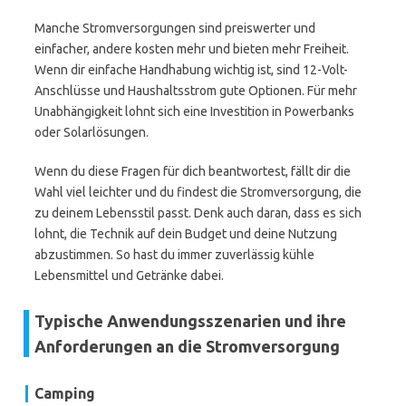
Manche Stromversorgungen sind preiswerter und
einfacher, andere kosten mehr und bieten mehr Freiheit.
Wenn dir einfache Handhabung wichtig ist, sind 12-Volt-
Anschlüsse und Haushaltsstrom gute Optionen. Für mehr
Unabhängigkeit lohnt sich eine Investition in Powerbanks
oder Solarlösungen.
Wenn du diese Fragen für dich beantwortest, fällt dir die
Wahl viel leichter und du findest die Stromversorgung, die
zu deinem Lebensstil passt. Denk auch daran, dass es sich
lohnt, die Technik auf dein Budget und deine Nutzung
abzustimmen. So hast du immer zuverlässig kühle
Lebensmittel und Getränke dabei.
Typische Anwendungsszenarien und ihre
Anforderungen an die Stromversorgung
Camping