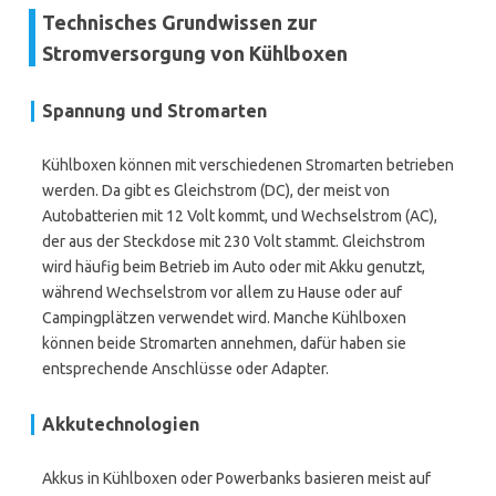
Technisches Grundwissen zur
Stromversorgung von Kühlboxen
Spannung und Stromarten
Kühlboxen können mit verschiedenen Stromarten betrieben
werden. Da gibt es Gleichstrom (DC), der meist von
Autobatterien mit 12 Volt kommt, und Wechselstrom (AC),
der aus der Steckdose mit 230 Volt stammt. Gleichstrom
wird häufig beim Betrieb im Auto oder mit Akku genutzt,
während Wechselstrom vor allem zu Hause oder auf
Campingplätzen verwendet wird. Manche Kühlboxen
können beide Stromarten annehmen, dafür haben sie
entsprechende Anschlüsse oder Adapter.
Akkutechnologien
Akkus in Kühlboxen oder Powerbanks basieren meist auf