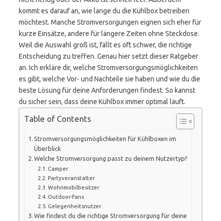
kommt es darauf an, wie lange du die Kühlbox betreiben
möchtest. Manche Stromversorgungen eignen sich eher für
kurze Einsätze, andere für längere Zeiten ohne Steckdose.
Weil die Auswahl groß ist, fällt es oft schwer, die richtige
Entscheidung zu treffen. Genau hier setzt dieser Ratgeber
an. Ich erkläre dir, welche Stromversorgungsmöglichkeiten
es gibt, welche Vor- und Nachteile sie haben und wie du die
beste Lösung für deine Anforderungen findest. So kannst
du sicher sein, dass deine Kühlbox immer optimal läuft.
Table of Contents
Stromversorgungsmöglichkeiten für Kühlboxen im
Überblick
Welche Stromversorgung passt zu deinem Nutzertyp?
Camper
Partyveranstalter
Wohnmobilbesitzer
Outdoor-Fans
Gelegenheitsnutzer
Wie findest du die richtige Stromversorgung für deine