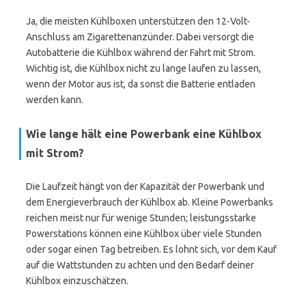
Ja, die meisten Kühlboxen unterstützen den 12-Volt-
Anschluss am Zigarettenanzünder. Dabei versorgt die
Autobatterie die Kühlbox während der Fahrt mit Strom.
Wichtig ist, die Kühlbox nicht zu lange laufen zu lassen,
wenn der Motor aus ist, da sonst die Batterie entladen
werden kann.
Wie lange hält eine Powerbank eine Kühlbox
mit Strom?
Die Laufzeit hängt von der Kapazität der Powerbank und
dem Energieverbrauch der Kühlbox ab. Kleine Powerbanks
reichen meist nur für wenige Stunden; leistungsstarke
Powerstations können eine Kühlbox über viele Stunden
oder sogar einen Tag betreiben. Es lohnt sich, vor dem Kauf
auf die Wattstunden zu achten und den Bedarf deiner
Kühlbox einzuschätzen.