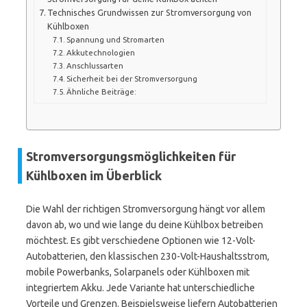
Technisches Grundwissen zur Stromversorgung von
Kühlboxen
Spannung und Stromarten
Akkutechnologien
Anschlussarten
Sicherheit bei der Stromversorgung
Ähnliche Beiträge:
Stromversorgungsmöglichkeiten für
Kühlboxen im Überblick
Die Wahl der richtigen Stromversorgung hängt vor allem
davon ab, wo und wie lange du deine Kühlbox betreiben
möchtest. Es gibt verschiedene Optionen wie 12-Volt-
Autobatterien, den klassischen 230-Volt-Haushaltsstrom,
mobile Powerbanks, Solarpanels oder Kühlboxen mit
integriertem Akku. Jede Variante hat unterschiedliche
Vorteile und Grenzen. Beispielsweise liefern Autobatterien