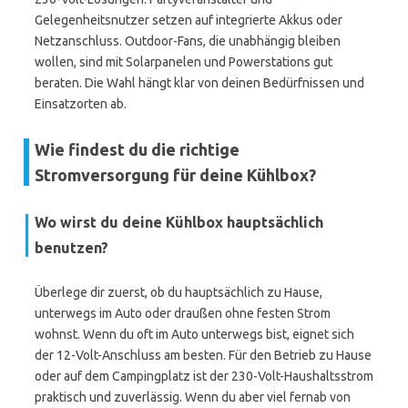
Gelegenheitsnutzer setzen auf integrierte Akkus oder
Netzanschluss. Outdoor-Fans, die unabhängig bleiben
wollen, sind mit Solarpanelen und Powerstations gut
beraten. Die Wahl hängt klar von deinen Bedürfnissen und
Einsatzorten ab.
Wie findest du die richtige
Stromversorgung für deine Kühlbox?
Wo wirst du deine Kühlbox hauptsächlich
benutzen?
Überlege dir zuerst, ob du hauptsächlich zu Hause,
unterwegs im Auto oder draußen ohne festen Strom
wohnst. Wenn du oft im Auto unterwegs bist, eignet sich
der 12-Volt-Anschluss am besten. Für den Betrieb zu Hause
oder auf dem Campingplatz ist der 230-Volt-Haushaltsstrom
praktisch und zuverlässig. Wenn du aber viel fernab von