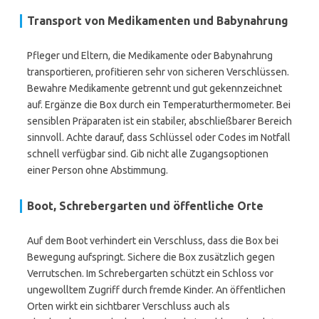
Transport von Medikamenten und Babynahrung
Pfleger und Eltern, die Medikamente oder Babynahrung
transportieren, profitieren sehr von sicheren Verschlüssen.
Bewahre Medikamente getrennt und gut gekennzeichnet
auf. Ergänze die Box durch ein Temperaturthermometer. Bei
sensiblen Präparaten ist ein stabiler, abschließbarer Bereich
sinnvoll. Achte darauf, dass Schlüssel oder Codes im Notfall
schnell verfügbar sind. Gib nicht alle Zugangsoptionen
einer Person ohne Abstimmung.
Boot, Schrebergarten und öffentliche Orte
Auf dem Boot verhindert ein Verschluss, dass die Box bei
Bewegung aufspringt. Sichere die Box zusätzlich gegen
Verrutschen. Im Schrebergarten schützt ein Schloss vor
ungewolltem Zugriff durch fremde Kinder. An öffentlichen
Orten wirkt ein sichtbarer Verschluss auch als