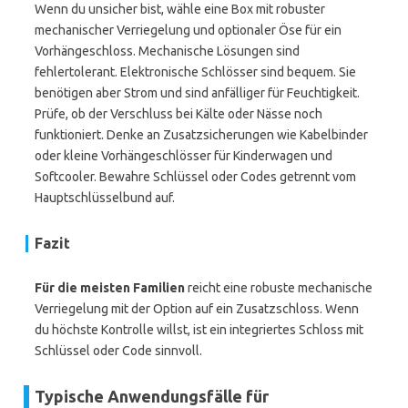
Wenn du unsicher bist, wähle eine Box mit robuster
mechanischer Verriegelung und optionaler Öse für ein
Vorhängeschloss. Mechanische Lösungen sind
fehlertolerant. Elektronische Schlösser sind bequem. Sie
benötigen aber Strom und sind anfälliger für Feuchtigkeit.
Prüfe, ob der Verschluss bei Kälte oder Nässe noch
funktioniert. Denke an Zusatzsicherungen wie Kabelbinder
oder kleine Vorhängeschlösser für Kinderwagen und
Softcooler. Bewahre Schlüssel oder Codes getrennt vom
Hauptschlüsselbund auf.
Fazit
Für die meisten Familien
reicht eine robuste mechanische
Verriegelung mit der Option auf ein Zusatzschloss. Wenn
du höchste Kontrolle willst, ist ein integriertes Schloss mit
Schlüssel oder Code sinnvoll.
Typische Anwendungsfälle für