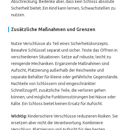
Abschreckung. Bedenke aber, dass kein Schloss absolute
Sicherheit bietet. Ein Kind kann lernen, Schwachstellen zu
nutzen.
Zusätzliche Maßnahmen und Grenzen
Nutze Verschlüsse als Teil eines Sicherheitskonzepts.
Bewahre Schlüssel separat und sicher. Teste das Öffnen in
verschiedenen Situationen. Setze auf robuste, leicht zu
reinigende Mechaniken. Ergänzende Maßnahmen sind
Aufsicht, Platzierung außerhalb der Reichweite und
separate Behälter für kleine oder gefährliche Gegenstände.
Nachteile von Schlössern sind eingeschränkter
Schnellzugriff, zusätzliche Teile, die verloren gehen
können, und mögliche Funktionsstörungen bei Nässe oder
Kälte. Ein Schloss bietet keinen Ersatz für Aufsicht.
Wichtig:
Kindersichere Verschlüsse reduzieren Risiken. Sie
ersetzen aber nicht die Verantwortung. Kombiniere
Verschluss, Platzierung und Aufsicht für den besten