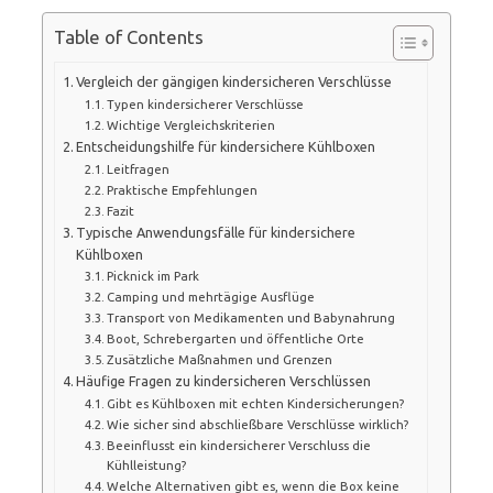
Table of Contents
Vergleich der gängigen kindersicheren Verschlüsse
Typen kindersicherer Verschlüsse
Wichtige Vergleichskriterien
Entscheidungshilfe für kindersichere Kühlboxen
Leitfragen
Praktische Empfehlungen
Fazit
Typische Anwendungsfälle für kindersichere
Kühlboxen
Picknick im Park
Camping und mehrtägige Ausflüge
Transport von Medikamenten und Babynahrung
Boot, Schrebergarten und öffentliche Orte
Zusätzliche Maßnahmen und Grenzen
Häufige Fragen zu kindersicheren Verschlüssen
Gibt es Kühlboxen mit echten Kindersicherungen?
Wie sicher sind abschließbare Verschlüsse wirklich?
Beeinflusst ein kindersicherer Verschluss die
Kühlleistung?
Welche Alternativen gibt es, wenn die Box keine