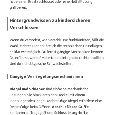
habe einen Ersatzschlüssel oder eine Notfalllösung
griffbereit.
Hintergrundwissen zu kindersicheren
Verschlüssen
Wenn du verstehst, wie Verschlüsse funktionieren, fällt die
Wahl leichter. Hier erkläre ich die technischen Grundlagen
so klar wie möglich. Du lernst gängige Mechaniken kennen.
Du erfährst, worauf Material und Integration achten sollten.
Und du siehst typische Schwachstellen.
Gängige Verriegelungsmechanismen
Riegel und Schieber
sind einfache mechanische
Lösungen. Sie blockieren den Deckel mit einem
innenliegenden Riegel. Mehrstufige Riegel erfordern eine
Reihenfolge beim Öffnen.
Abschließbare Griffe
kombinieren Tragegriff und Schloss.
Integrierte