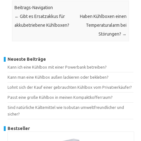
Beitrags-Navigation
←
Gibt es Ersatzakkus für
Haben Kühlboxen einen
akkubetriebene Kühlboxen?
Temperaturalarm bei
Störungen?
→
Neueste Beiträge
Kann ich eine Kühlbox mit einer Powerbank betreiben?
Kann man eine Kühlbox außen lackieren oder bekleben?
Lohnt sich der Kauf einer gebrauchten Kühlbox vom Privatverkäufer?
Passt eine große Kühlbox in meinen Kompaktkofferraum?
Sind natürliche Kältemittel wie Isobutan umweltfreundlicher und
sicher?
Bestseller