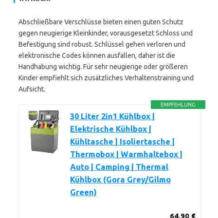
Abschließbare Verschlüsse bieten einen guten Schutz
gegen neugierige Kleinkinder, vorausgesetzt Schloss und
Befestigung sind robust. Schlüssel gehen verloren und
elektronische Codes können ausfallen, daher ist die
Handhabung wichtig. Für sehr neugierige oder größeren
Kinder empfiehlt sich zusätzliches Verhaltenstraining und
Aufsicht.
EMPFEHLUNG
30 Liter 2in1 Kühlbox |
Elektrische Kühlbox |
Kühltasche | Isoliertasche |
Thermobox | Warmhaltebox |
Auto | Camping | Thermal
Kühlbox (Gora Grey/Gilmo
Green)
64,90 €