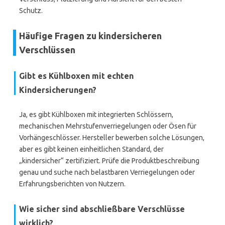
Schutz.
Häufige Fragen zu kindersicheren
Verschlüssen
Gibt es Kühlboxen mit echten
Kindersicherungen?
Ja, es gibt Kühlboxen mit integrierten Schlössern,
mechanischen Mehrstufenverriegelungen oder Ösen für
Vorhängeschlösser. Hersteller bewerben solche Lösungen,
aber es gibt keinen einheitlichen Standard, der
„kindersicher“ zertifiziert. Prüfe die Produktbeschreibung
genau und suche nach belastbaren Verriegelungen oder
Erfahrungsberichten von Nutzern.
Wie sicher sind abschließbare Verschlüsse
wirklich?