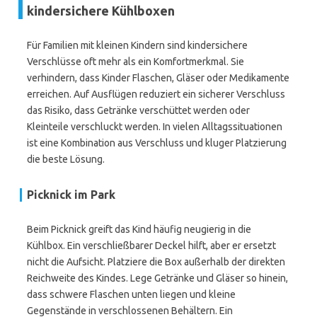
kindersichere Kühlboxen
Für Familien mit kleinen Kindern sind kindersichere
Verschlüsse oft mehr als ein Komfortmerkmal. Sie
verhindern, dass Kinder Flaschen, Gläser oder Medikamente
erreichen. Auf Ausflügen reduziert ein sicherer Verschluss
das Risiko, dass Getränke verschüttet werden oder
Kleinteile verschluckt werden. In vielen Alltagssituationen
ist eine Kombination aus Verschluss und kluger Platzierung
die beste Lösung.
Picknick im Park
Beim Picknick greift das Kind häufig neugierig in die
Kühlbox. Ein verschließbarer Deckel hilft, aber er ersetzt
nicht die Aufsicht. Platziere die Box außerhalb der direkten
Reichweite des Kindes. Lege Getränke und Gläser so hinein,
dass schwere Flaschen unten liegen und kleine
Gegenstände in verschlossenen Behältern. Ein