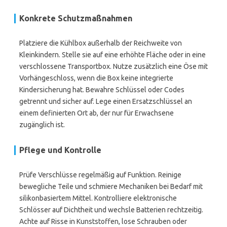
Konkrete Schutzmaßnahmen
Platziere die Kühlbox außerhalb der Reichweite von
Kleinkindern. Stelle sie auf eine erhöhte Fläche oder in eine
verschlossene Transportbox. Nutze zusätzlich eine Öse mit
Vorhängeschloss, wenn die Box keine integrierte
Kindersicherung hat. Bewahre Schlüssel oder Codes
getrennt und sicher auf. Lege einen Ersatzschlüssel an
einem definierten Ort ab, der nur für Erwachsene
zugänglich ist.
Pflege und Kontrolle
Prüfe Verschlüsse regelmäßig auf Funktion. Reinige
bewegliche Teile und schmiere Mechaniken bei Bedarf mit
silikonbasiertem Mittel. Kontrolliere elektronische
Schlösser auf Dichtheit und wechsle Batterien rechtzeitig.
Achte auf Risse in Kunststoffen, lose Schrauben oder