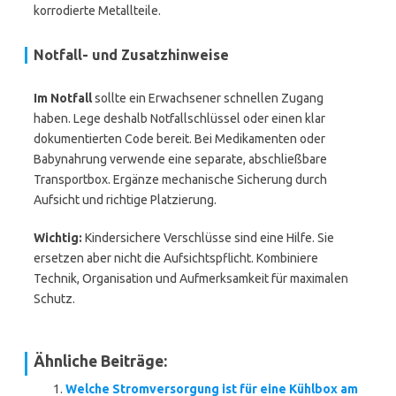
korrodierte Metallteile.
Notfall- und Zusatzhinweise
Im Notfall
sollte ein Erwachsener schnellen Zugang
haben. Lege deshalb Notfallschlüssel oder einen klar
dokumentierten Code bereit. Bei Medikamenten oder
Babynahrung verwende eine separate, abschließbare
Transportbox. Ergänze mechanische Sicherung durch
Aufsicht und richtige Platzierung.
Wichtig:
Kindersichere Verschlüsse sind eine Hilfe. Sie
ersetzen aber nicht die Aufsichtspflicht. Kombiniere
Technik, Organisation und Aufmerksamkeit für maximalen
Schutz.
Ähnliche Beiträge:
Welche Stromversorgung ist für eine Kühlbox am