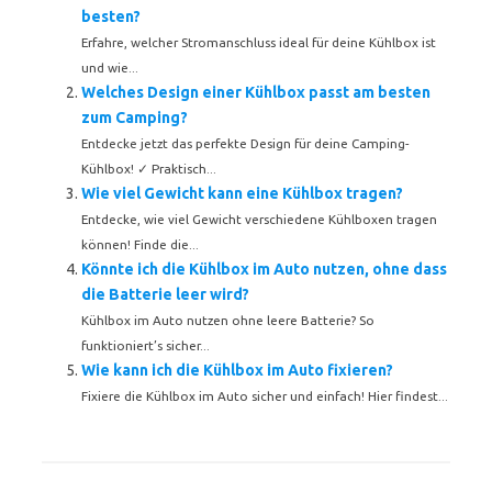
besten?
Erfahre, welcher Stromanschluss ideal für deine Kühlbox ist
und wie...
Welches Design einer Kühlbox passt am besten
zum Camping?
Entdecke jetzt das perfekte Design für deine Camping-
Kühlbox! ✓ Praktisch...
Wie viel Gewicht kann eine Kühlbox tragen?
Entdecke, wie viel Gewicht verschiedene Kühlboxen tragen
können! Finde die...
Könnte ich die Kühlbox im Auto nutzen, ohne dass
die Batterie leer wird?
Kühlbox im Auto nutzen ohne leere Batterie? So
funktioniert’s sicher...
Wie kann ich die Kühlbox im Auto fixieren?
Fixiere die Kühlbox im Auto sicher und einfach! Hier findest...