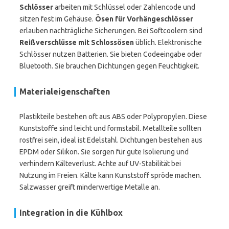
Schlösser
arbeiten mit Schlüssel oder Zahlencode und
sitzen fest im Gehäuse.
Ösen für Vorhängeschlösser
erlauben nachträgliche Sicherungen. Bei Softcoolern sind
Reißverschlüsse mit Schlossösen
üblich. Elektronische
Schlösser nutzen Batterien. Sie bieten Codeeingabe oder
Bluetooth. Sie brauchen Dichtungen gegen Feuchtigkeit.
Materialeigenschaften
Plastikteile bestehen oft aus ABS oder Polypropylen. Diese
Kunststoffe sind leicht und formstabil. Metallteile sollten
rostfrei sein, ideal ist Edelstahl. Dichtungen bestehen aus
EPDM oder Silikon. Sie sorgen für gute Isolierung und
verhindern Kälteverlust. Achte auf UV-Stabilität bei
Nutzung im Freien. Kälte kann Kunststoff spröde machen.
Salzwasser greift minderwertige Metalle an.
Integration in die Kühlbox