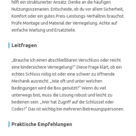
hilft ein strukturierter Ansatz. Denke an die häufigen
Nutzungsszenarien. Entscheide, ob du vor allem Sicherheit,
Komfort oder ein gutes Preis-Leistungs-Verhältnis brauchst.
Prüfe Montage und Material der Verriegelung. Achte auf
einfache Wartung und Ersatzteile.
Leitfragen
„Brauche ich einen abschließbaren Verschluss oder reicht
eine kindersichere Verriegelung?“ Diese Frage klärt, ob ein
echtes Schloss nötig ist oder eine schwer zu öffnende
Mechanik ausreicht. „Wie oft und unter welchen
Bedingungen wird die Box genutzt?“ Wenn du viel
unterwegs bist, muss die Lösung robust und leicht zu
bedienen sein. „Wer hat Zugriff auf die Schlüssel oder
Codes?“ Das ist wichtig bei mehreren Betreuungspersonen.
Praktische Empfehlungen