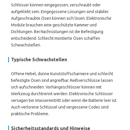
Schlösser können eingegossen, verschraubt oder
aufgeklebt sein. Eingegossene Lösungen sind stabiler.
Aufgeschraubte Ösen können sich lösen. Elektronische
Module brauchen eine geschützte Kammer und
Dichtungen. Bei Nachrüstungen ist die Befestigung
entscheidend. Schlecht montierte Ösen schaffen
Schwachstellen.
Typische Schwachstellen
Offene Hebel, dünne Kunststoffscharniere und schlecht
befestigte Ösen sind angreifbar. Reißverschlüsse lassen
sich aufschneiden. Vorhängeschlösser können mit
Werkzeug durchtrennt werden. Elektronische Schlösser
versagen bei Wassereintritt oder wenn die Batterie leer ist.
Auch verlorene Schlüssel und vergessene Codes sind
praktische Probleme.
Sicherheitsstandards und Hinweise