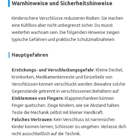
Warnhinweise und Sicherheitshinweise
Kindersichere Verschlüsse reduzieren Risiken. Sie machen
eine Kühlbox aber nicht unbegrenzt sicher. Du musst
weiterhin wachsam sein. Die folgenden Hinweise zeigen
typische Gefahren und praktische Schutzmaßnahmen.
Hauptgefahren
Erstickungs- und Verschluckungsgefahr
: Kleine Deckel,
Kronkorken, Medikamentenreste und Einzelteile von
Verschlüssen können verschluckt werden. Bewahre solche
Gegenstände getrennt in verschlossenen Behältern auf.
Einklemmen von Fingern
: Klappmechaniken können
Finger quetschen. Zeige Kindern, wie sie Abstand halten.
Teste die Mechanik selbst mit kleiner Handkraft.
Falsches Vertrauen
: Kein Verschluss ist narrensicher.
Kinder können lernen, Schlösser zu umgehen. Verlasse dich
nicht ausschließlich auf die Technik.