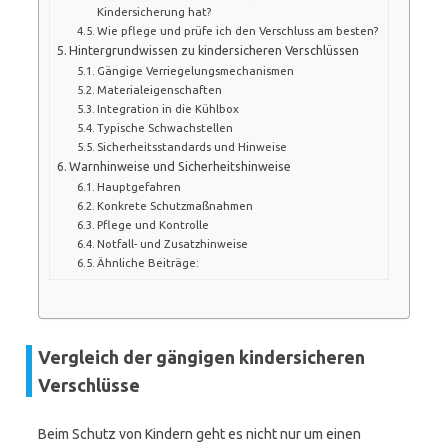
Kindersicherung hat?
Wie pflege und prüfe ich den Verschluss am besten?
Hintergrundwissen zu kindersicheren Verschlüssen
Gängige Verriegelungsmechanismen
Materialeigenschaften
Integration in die Kühlbox
Typische Schwachstellen
Sicherheitsstandards und Hinweise
Warnhinweise und Sicherheitshinweise
Hauptgefahren
Konkrete Schutzmaßnahmen
Pflege und Kontrolle
Notfall- und Zusatzhinweise
Ähnliche Beiträge:
Vergleich der gängigen kindersicheren
Verschlüsse
Beim Schutz von Kindern geht es nicht nur um einen