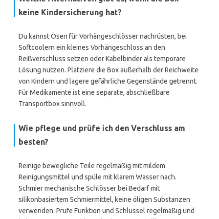
keine Kindersicherung hat?
Du kannst Ösen für Vorhängeschlösser nachrüsten, bei
Softcoolern ein kleines Vorhängeschloss an den
Reißverschluss setzen oder Kabelbinder als temporäre
Lösung nutzen. Platziere die Box außerhalb der Reichweite
von Kindern und lagere gefährliche Gegenstände getrennt.
Für Medikamente ist eine separate, abschließbare
Transportbox sinnvoll.
Wie pflege und prüfe ich den Verschluss am
besten?
Reinige bewegliche Teile regelmäßig mit mildem
Reinigungsmittel und spüle mit klarem Wasser nach.
Schmier mechanische Schlösser bei Bedarf mit
silikonbasiertem Schmiermittel, keine öligen Substanzen
verwenden. Prüfe Funktion und Schlüssel regelmäßig und