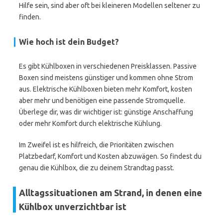
Hilfe sein, sind aber oft bei kleineren Modellen seltener zu
finden.
Wie hoch ist dein Budget?
Es gibt Kühlboxen in verschiedenen Preisklassen. Passive
Boxen sind meistens günstiger und kommen ohne Strom
aus. Elektrische Kühlboxen bieten mehr Komfort, kosten
aber mehr und benötigen eine passende Stromquelle.
Überlege dir, was dir wichtiger ist: günstige Anschaffung
oder mehr Komfort durch elektrische Kühlung.
Im Zweifel ist es hilfreich, die Prioritäten zwischen
Platzbedarf, Komfort und Kosten abzuwägen. So findest du
genau die Kühlbox, die zu deinem Strandtag passt.
Alltagssituationen am Strand, in denen eine
Kühlbox unverzichtbar ist