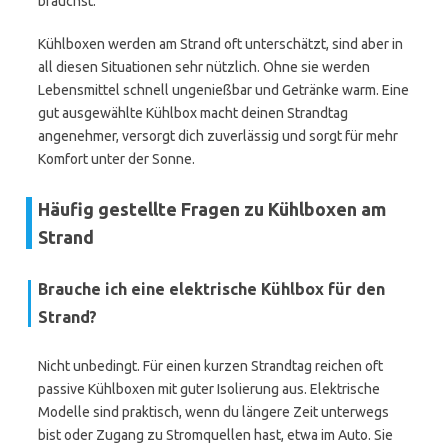
brauchst.
Kühlboxen werden am Strand oft unterschätzt, sind aber in
all diesen Situationen sehr nützlich. Ohne sie werden
Lebensmittel schnell ungenießbar und Getränke warm. Eine
gut ausgewählte Kühlbox macht deinen Strandtag
angenehmer, versorgt dich zuverlässig und sorgt für mehr
Komfort unter der Sonne.
Häufig gestellte Fragen zu Kühlboxen am
Strand
Brauche ich eine elektrische Kühlbox für den
Strand?
Nicht unbedingt. Für einen kurzen Strandtag reichen oft
passive Kühlboxen mit guter Isolierung aus. Elektrische
Modelle sind praktisch, wenn du längere Zeit unterwegs
bist oder Zugang zu Stromquellen hast, etwa im Auto. Sie