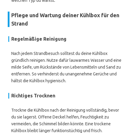
welchen Typ du wählst.
Pflege und Wartung deiner Kühlbox für den
Strand
Regelmäßige Reinigung
Nach jedem Strandbesuch solltest du deine Kühlbox
gründlich reinigen. Nutze dafür lauwarmes Wasser und eine
milde Seife, um Rückstände von Lebensmitteln und Sand zu
entfernen. So verhinderst du unangenehme Gerüche und
hältst die Kühlbox hygienisch.
Richtiges Trocknen
Trockne die Kühlbox nach der Reinigung vollständig, bevor
du sie lagerst. Offene Deckel helfen, Feuchtigkeit zu
vermeiden, die Schimmel bilden könnte. Eine trockene
Kühlbox bleibt länger funktionstüchtig und frisch.