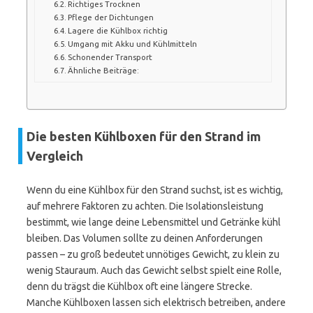
Richtiges Trocknen
Pflege der Dichtungen
Lagere die Kühlbox richtig
Umgang mit Akku und Kühlmitteln
Schonender Transport
Ähnliche Beiträge:
Die besten Kühlboxen für den Strand im
Vergleich
Wenn du eine Kühlbox für den Strand suchst, ist es wichtig,
auf mehrere Faktoren zu achten. Die Isolationsleistung
bestimmt, wie lange deine Lebensmittel und Getränke kühl
bleiben. Das Volumen sollte zu deinen Anforderungen
passen – zu groß bedeutet unnötiges Gewicht, zu klein zu
wenig Stauraum. Auch das Gewicht selbst spielt eine Rolle,
denn du trägst die Kühlbox oft eine längere Strecke.
Manche Kühlboxen lassen sich elektrisch betreiben, andere