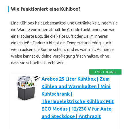
Wie funktioniert eine Kühlbox?
Eine Kühlbox hält Lebensmittel und Getränke kalt, indem sie
die Wärme von innen abhält. Im Grunde funktioniert sie wie
eine isolierte Box, die die kalte Luft oder Eis im Inneren
einschließt. Dadurch bleibt die Temperatur niedrig, auch
wenn außen die Sonne scheint und es warm ist. Auf diese
Weise kannst du deine Verpflegung frisch halten, ohne
dass sie schnell schlecht wird.
EMPFEHLUNG
Arebos 25 Liter Kühlbox | Zum
Kühlen und Warmhalten | Mini
Kühlschrank |
Thermoelektrische Kühlbox Mit
ECO Modus | 12/230 V für Auto
und Steckdose | Anthrazit