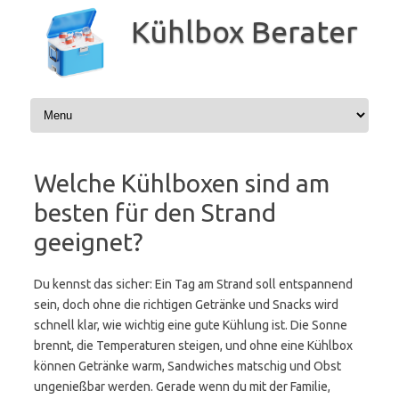
Zum
Inhalt
Kühlbox Berater
springen
Welche Kühlboxen sind am
besten für den Strand
geeignet?
Du kennst das sicher: Ein Tag am Strand soll entspannend
sein, doch ohne die richtigen Getränke und Snacks wird
schnell klar, wie wichtig eine gute Kühlung ist. Die Sonne
brennt, die Temperaturen steigen, und ohne eine Kühlbox
können Getränke warm, Sandwiches matschig und Obst
ungenießbar werden. Gerade wenn du mit der Familie,