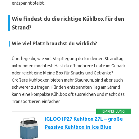
entspannt bleibt.
Wie findest du die richtige Kühlbox für den
Strand?
Wie viel Platz brauchst du wirklich?
Überlege dir, wie viel Verpflegung du für deinen Strandtag
mitnehmen möchtest. Hast du oft mehrere Leute im Gepäck
oder reicht eine kleine Box für Snacks und Getränke?
Größere Kühlboxen bieten mehr Stauraum, sind aber auch
schwerer zu tragen. Für den entspannten Tag am Strand
kann eine kompakte Kühlbox oft ausreichen und macht das
Transportieren einfacher.
EMPFEHLUNG
IGLOO IP27 Kühlbox 27L – große
Passive Kühlbox in Ice Blue