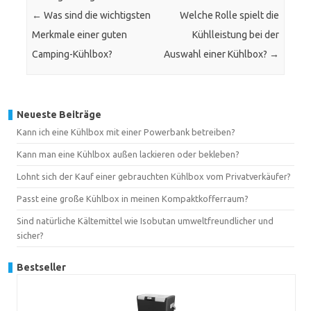
←
Was sind die wichtigsten
Welche Rolle spielt die
Merkmale einer guten
Kühlleistung bei der
Camping-Kühlbox?
Auswahl einer Kühlbox?
→
Neueste Beiträge
Kann ich eine Kühlbox mit einer Powerbank betreiben?
Kann man eine Kühlbox außen lackieren oder bekleben?
Lohnt sich der Kauf einer gebrauchten Kühlbox vom Privatverkäufer?
Passt eine große Kühlbox in meinen Kompaktkofferraum?
Sind natürliche Kältemittel wie Isobutan umweltfreundlicher und
sicher?
Bestseller