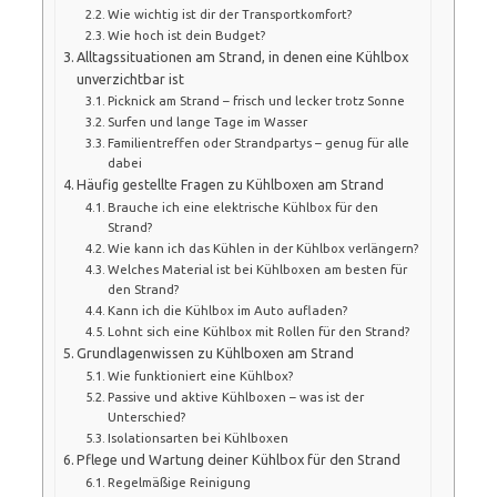
Wie wichtig ist dir der Transportkomfort?
Wie hoch ist dein Budget?
Alltagssituationen am Strand, in denen eine Kühlbox
unverzichtbar ist
Picknick am Strand – frisch und lecker trotz Sonne
Surfen und lange Tage im Wasser
Familientreffen oder Strandpartys – genug für alle
dabei
Häufig gestellte Fragen zu Kühlboxen am Strand
Brauche ich eine elektrische Kühlbox für den
Strand?
Wie kann ich das Kühlen in der Kühlbox verlängern?
Welches Material ist bei Kühlboxen am besten für
den Strand?
Kann ich die Kühlbox im Auto aufladen?
Lohnt sich eine Kühlbox mit Rollen für den Strand?
Grundlagenwissen zu Kühlboxen am Strand
Wie funktioniert eine Kühlbox?
Passive und aktive Kühlboxen – was ist der
Unterschied?
Isolationsarten bei Kühlboxen
Pflege und Wartung deiner Kühlbox für den Strand
Regelmäßige Reinigung