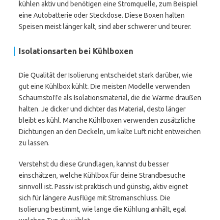
kühlen aktiv und benötigen eine Stromquelle, zum Beispiel
eine Autobatterie oder Steckdose. Diese Boxen halten
Speisen meist länger kalt, sind aber schwerer und teurer.
Isolationsarten bei Kühlboxen
Die Qualität der Isolierung entscheidet stark darüber, wie
gut eine Kühlbox kühlt. Die meisten Modelle verwenden
Schaumstoffe als Isolationsmaterial, die die Wärme draußen
halten. Je dicker und dichter das Material, desto länger
bleibt es kühl. Manche Kühlboxen verwenden zusätzliche
Dichtungen an den Deckeln, um kalte Luft nicht entweichen
zu lassen.
Verstehst du diese Grundlagen, kannst du besser
einschätzen, welche Kühlbox für deine Strandbesuche
sinnvoll ist. Passiv ist praktisch und günstig, aktiv eignet
sich für längere Ausflüge mit Stromanschluss. Die
Isolierung bestimmt, wie lange die Kühlung anhält, egal