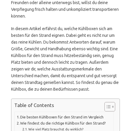
Freunden oder alleine unterwegs bist, willst du deine
Verpflegung frisch halten und unkompliziert transportieren
können.
In diesem Artikel erfährst du, welche Kühlboxen sich am
besten für den Strand eignen. Dabei geht es nicht nur um
das reine Kühlen. Du bekommst Antworten darauf, warum
Größe, Gewicht und Handhabung ebenso wichtig sind. Eine
Kühlbox für den Strand muss hitzebeständig sein, genug
Platz bieten und dennoch leicht zu tragen. Außerdem
zeigen wir dir, welche Ausstattungsmerkmale den
Unterschied machen, damit du entspannt und gut versorgt
deinen Strandtag genießen kannst. So findest du genau die
Kühlbox, die zu deinen Bedürfnissen passt.
Table of Contents
Die besten Kühlboxen für den Strand im Vergleich
Wie findest du die richtige Kühlbox für den Strand?
Wie viel Platz brauchst du wirklich?