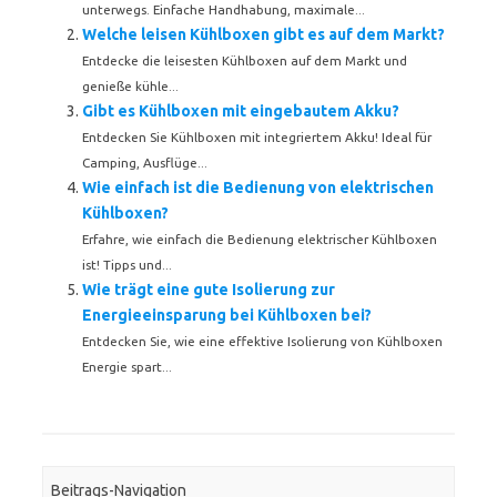
unterwegs. Einfache Handhabung, maximale...
Welche leisen Kühlboxen gibt es auf dem Markt?
Entdecke die leisesten Kühlboxen auf dem Markt und
genieße kühle...
Gibt es Kühlboxen mit eingebautem Akku?
Entdecken Sie Kühlboxen mit integriertem Akku! Ideal für
Camping, Ausflüge...
Wie einfach ist die Bedienung von elektrischen
Kühlboxen?
Erfahre, wie einfach die Bedienung elektrischer Kühlboxen
ist! Tipps und...
Wie trägt eine gute Isolierung zur
Energieeinsparung bei Kühlboxen bei?
Entdecken Sie, wie eine effektive Isolierung von Kühlboxen
Energie spart...
Beitrags-Navigation