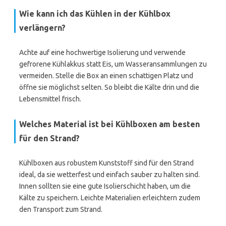
Wie kann ich das Kühlen in der Kühlbox
verlängern?
Achte auf eine hochwertige Isolierung und verwende
gefrorene Kühlakkus statt Eis, um Wasseransammlungen zu
vermeiden. Stelle die Box an einen schattigen Platz und
öffne sie möglichst selten. So bleibt die Kälte drin und die
Lebensmittel frisch.
Welches Material ist bei Kühlboxen am besten
für den Strand?
Kühlboxen aus robustem Kunststoff sind für den Strand
ideal, da sie wetterfest und einfach sauber zu halten sind.
Innen sollten sie eine gute Isolierschicht haben, um die
Kälte zu speichern. Leichte Materialien erleichtern zudem
den Transport zum Strand.