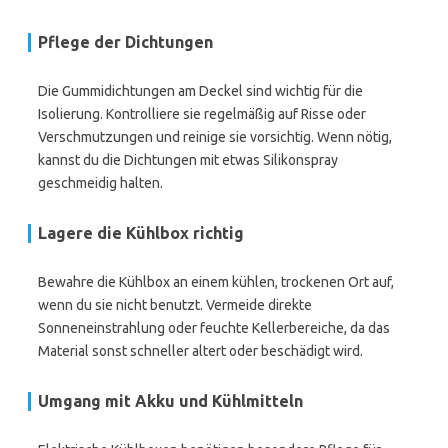
Pflege der Dichtungen
Die Gummidichtungen am Deckel sind wichtig für die
Isolierung. Kontrolliere sie regelmäßig auf Risse oder
Verschmutzungen und reinige sie vorsichtig. Wenn nötig,
kannst du die Dichtungen mit etwas Silikonspray
geschmeidig halten.
Lagere die Kühlbox richtig
Bewahre die Kühlbox an einem kühlen, trockenen Ort auf,
wenn du sie nicht benutzt. Vermeide direkte
Sonneneinstrahlung oder feuchte Kellerbereiche, da das
Material sonst schneller altert oder beschädigt wird.
Umgang mit Akku und Kühlmitteln