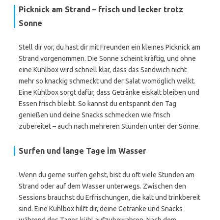
Picknick am Strand – frisch und lecker trotz
Sonne
Stell dir vor, du hast dir mit Freunden ein kleines Picknick am
Strand vorgenommen. Die Sonne scheint kräftig, und ohne
eine Kühlbox wird schnell klar, dass das Sandwich nicht
mehr so knackig schmeckt und der Salat womöglich welkt.
Eine Kühlbox sorgt dafür, dass Getränke eiskalt bleiben und
Essen frisch bleibt. So kannst du entspannt den Tag
genießen und deine Snacks schmecken wie frisch
zubereitet – auch nach mehreren Stunden unter der Sonne.
Surfen und lange Tage im Wasser
Wenn du gerne surfen gehst, bist du oft viele Stunden am
Strand oder auf dem Wasser unterwegs. Zwischen den
Sessions brauchst du Erfrischungen, die kalt und trinkbereit
sind. Eine Kühlbox hilft dir, deine Getränke und Snacks