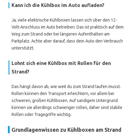
Kann ich die Kühlbox im Auto aufladen?
Ja, viele elektrische Kühlboxen lassen sich über den 12-
Volt-Anschluss im Auto betreiben. Das ist praktisch auf dem
Weg zum Strand oder bei längeren Aufenthalten am
Parkplatz. Achte aber darauf, dass dein Auto den Verbrauch
unterstützt.
Lohnt sich eine Kühlbox mit Rollen für den
Strand?
Das hängt davon ab, wie weit du zum Strand laufen musst.
Rollen können den Transport erleichtern, vor allem bei
schweren, großen Kühlboxen. Auf sandigem Untergrund
können sie allerdings schwieriger rollen, daher sind stabile
Rollen oder Tragegriffe wichtig.
Grundlagenwissen zu Kühlboxen am Strand