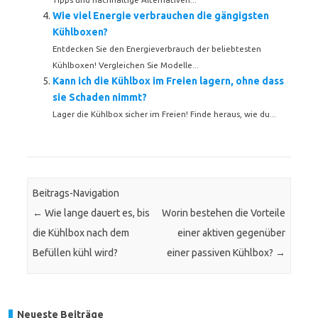
Wie viel Energie verbrauchen die gängigsten
Kühlboxen?
Entdecken Sie den Energieverbrauch der beliebtesten
Kühlboxen! Vergleichen Sie Modelle...
Kann ich die Kühlbox im Freien lagern, ohne dass
sie Schaden nimmt?
Lager die Kühlbox sicher im Freien! Finde heraus, wie du...
Beitrags-Navigation
←
Wie lange dauert es, bis
Worin bestehen die Vorteile
die Kühlbox nach dem
einer aktiven gegenüber
Befüllen kühl wird?
einer passiven Kühlbox?
→
Neueste Beiträge