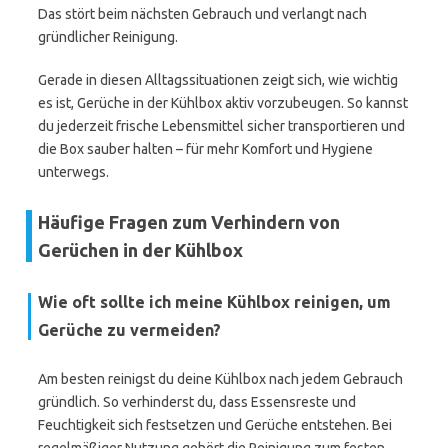
Das stört beim nächsten Gebrauch und verlangt nach
gründlicher Reinigung.
Gerade in diesen Alltagssituationen zeigt sich, wie wichtig
es ist, Gerüche in der Kühlbox aktiv vorzubeugen. So kannst
du jederzeit frische Lebensmittel sicher transportieren und
die Box sauber halten – für mehr Komfort und Hygiene
unterwegs.
Häufige Fragen zum Verhindern von
Gerüchen in der Kühlbox
Wie oft sollte ich meine Kühlbox reinigen, um
Gerüche zu vermeiden?
Am besten reinigst du deine Kühlbox nach jedem Gebrauch
gründlich. So verhinderst du, dass Essensreste und
Feuchtigkeit sich festsetzen und Gerüche entstehen. Bei