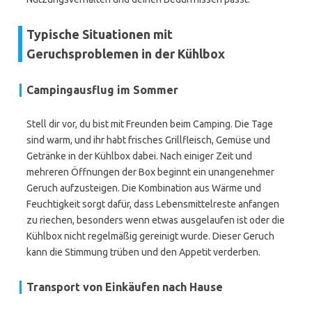
Typische Situationen mit
Geruchsproblemen in der Kühlbox
Campingausflug im Sommer
Stell dir vor, du bist mit Freunden beim Camping. Die Tage
sind warm, und ihr habt frisches Grillfleisch, Gemüse und
Getränke in der Kühlbox dabei. Nach einiger Zeit und
mehreren Öffnungen der Box beginnt ein unangenehmer
Geruch aufzusteigen. Die Kombination aus Wärme und
Feuchtigkeit sorgt dafür, dass Lebensmittelreste anfangen
zu riechen, besonders wenn etwas ausgelaufen ist oder die
Kühlbox nicht regelmäßig gereinigt wurde. Dieser Geruch
kann die Stimmung trüben und den Appetit verderben.
Transport von Einkäufen nach Hause