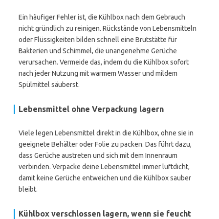
Ein häufiger Fehler ist, die Kühlbox nach dem Gebrauch
nicht gründlich zu reinigen. Rückstände von Lebensmitteln
oder Flüssigkeiten bilden schnell eine Brutstätte für
Bakterien und Schimmel, die unangenehme Gerüche
verursachen. Vermeide das, indem du die Kühlbox sofort
nach jeder Nutzung mit warmem Wasser und mildem
Spülmittel säuberst.
Lebensmittel ohne Verpackung lagern
Viele legen Lebensmittel direkt in die Kühlbox, ohne sie in
geeignete Behälter oder Folie zu packen. Das führt dazu,
dass Gerüche austreten und sich mit dem Innenraum
verbinden. Verpacke deine Lebensmittel immer luftdicht,
damit keine Gerüche entweichen und die Kühlbox sauber
bleibt.
Kühlbox verschlossen lagern, wenn sie feucht