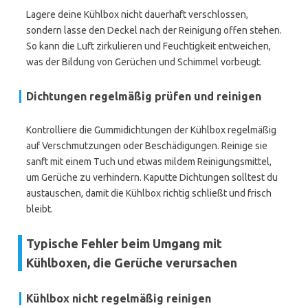
Lagere deine Kühlbox nicht dauerhaft verschlossen,
sondern lasse den Deckel nach der Reinigung offen stehen.
So kann die Luft zirkulieren und Feuchtigkeit entweichen,
was der Bildung von Gerüchen und Schimmel vorbeugt.
Dichtungen regelmäßig prüfen und reinigen
Kontrolliere die Gummidichtungen der Kühlbox regelmäßig
auf Verschmutzungen oder Beschädigungen. Reinige sie
sanft mit einem Tuch und etwas mildem Reinigungsmittel,
um Gerüche zu verhindern. Kaputte Dichtungen solltest du
austauschen, damit die Kühlbox richtig schließt und frisch
bleibt.
Typische Fehler beim Umgang mit
Kühlboxen, die Gerüche verursachen
Kühlbox nicht regelmäßig reinigen