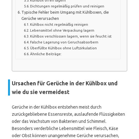
Kühlbox offen lagern
Dichtungen regelmäßig prüfen und reinigen
Typische Fehler beim Umgang mit Kühlboxen, die
Gerüche verursachen
Kühlbox nicht regelmäßig reinigen
Lebensmittel ohne Verpackung lagern
Kühlbox verschlossen lagern, wenn sie feucht ist
Falsche Lagerung von Geruchsabsorbern
Überfüllte Kühlbox ohne Luftzirkulation
Ähnliche Beiträge:
Ursachen für Gerüche in der Kühlbox und
wie du sie vermeidest
Gerüche in der Kühlbox entstehen meist durch
zurückgebliebene Essensreste, auslaufende Flüssigkeiten
oder das Wachstum von Bakterien und Schimmel.
Besonders verderbliche Lebensmittel wie Fleisch, Käse
oder Obst können unangenehme Gerüche verursachen,