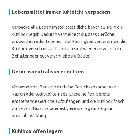
Lebensmittel immer luftdicht verpacken
Verpacke alle Lebensmittel stets dicht, bevor du sie in die
Kühlbox legst. Dadurch vermeidest du, dass Gerüche
entweichen oder Lebensmittel Flüssigkeit verlieren, die die
Kühlbox verschmutzt. Praktisch sind wiederverwendbare
Behälter oder gut verschließbare Beutel.
Geruchsneutralisierer nutzen
Verwende bei Bedarf natürliche Geruchsabsorber wie
Natron oder Aktivkohle-Pads. Diese helfen, bereits
entstehende Gerüche aufzufangen und die Kühlbox frisch
zu halten. Tausche oder aktiviere sie regelmäßig für
optimale Wirkung.
Kühlbox offen lagern