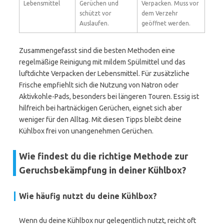
Lebensmittel
Gerüchen und
Verpacken. Muss vor
schützt vor
dem Verzehr
Auslaufen.
geöffnet werden.
Zusammengefasst sind die besten Methoden eine
regelmäßige Reinigung mit mildem Spülmittel und das
luftdichte Verpacken der Lebensmittel. Für zusätzliche
Frische empfiehlt sich die Nutzung von Natron oder
Aktivkohle-Pads, besonders bei längeren Touren. Essig ist
hilfreich bei hartnäckigen Gerüchen, eignet sich aber
weniger für den Alltag. Mit diesen Tipps bleibt deine
Kühlbox frei von unangenehmen Gerüchen.
Wie findest du die richtige Methode zur
Geruchsbekämpfung in deiner Kühlbox?
Wie häufig nutzt du deine Kühlbox?
Wenn du deine Kühlbox nur gelegentlich nutzt, reicht oft