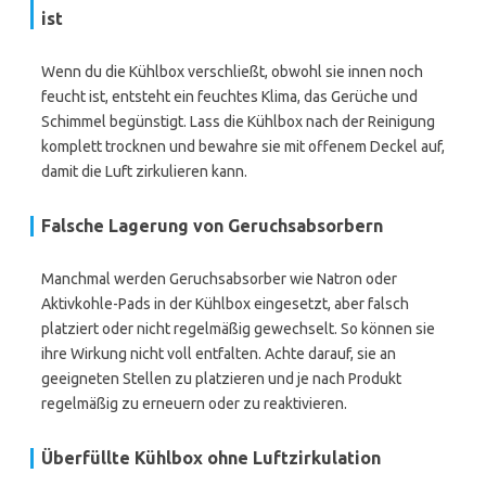
ist
Wenn du die Kühlbox verschließt, obwohl sie innen noch
feucht ist, entsteht ein feuchtes Klima, das Gerüche und
Schimmel begünstigt. Lass die Kühlbox nach der Reinigung
komplett trocknen und bewahre sie mit offenem Deckel auf,
damit die Luft zirkulieren kann.
Falsche Lagerung von Geruchsabsorbern
Manchmal werden Geruchsabsorber wie Natron oder
Aktivkohle-Pads in der Kühlbox eingesetzt, aber falsch
platziert oder nicht regelmäßig gewechselt. So können sie
ihre Wirkung nicht voll entfalten. Achte darauf, sie an
geeigneten Stellen zu platzieren und je nach Produkt
regelmäßig zu erneuern oder zu reaktivieren.
Überfüllte Kühlbox ohne Luftzirkulation