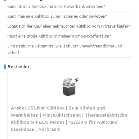
Kann ich eine Kühlbox mit einer Powerbank betreiben?
Kann man eine Kühlbox außen lackieren oder bekleben?
Lohnt sich der Kauf einer gebrauchten Kühlbox vom Privatverkäufer?
Passt eine große Kühlbox in meinen Kompaktkofferraum?
Sind natürliche Kältemittel wie Isobutan umweltfreundlicher und
sicher?
Bestseller
Arebos 25 Liter Kühlbox | Zum Kühlen und
Warmhalten | Mini Kühlschrank | Thermoelektrische
Kühlbox Mit ECO Modus | 12/230 V für Auto und
Steckdose | Anthrazit