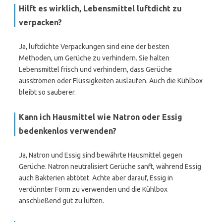
Hilft es wirklich, Lebensmittel luftdicht zu
verpacken?
Ja, luftdichte Verpackungen sind eine der besten
Methoden, um Gerüche zu verhindern. Sie halten
Lebensmittel frisch und verhindern, dass Gerüche
ausströmen oder Flüssigkeiten auslaufen. Auch die Kühlbox
bleibt so sauberer.
Kann ich Hausmittel wie Natron oder Essig
bedenkenlos verwenden?
Ja, Natron und Essig sind bewährte Hausmittel gegen
Gerüche. Natron neutralisiert Gerüche sanft, während Essig
auch Bakterien abtötet. Achte aber darauf, Essig in
verdünnter Form zu verwenden und die Kühlbox
anschließend gut zu lüften.