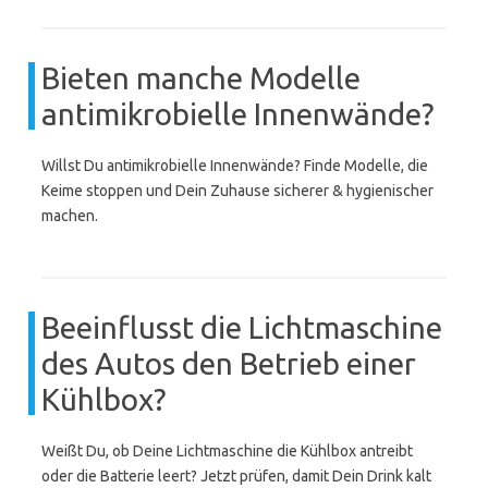
Bieten manche Modelle
antimikrobielle Innenwände?
Willst Du antimikrobielle Innenwände? Finde Modelle, die
Keime stoppen und Dein Zuhause sicherer & hygienischer
machen.
Beeinflusst die Lichtmaschine
des Autos den Betrieb einer
Kühlbox?
Weißt Du, ob Deine Lichtmaschine die Kühlbox antreibt
oder die Batterie leert? Jetzt prüfen, damit Dein Drink kalt