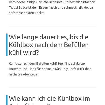
Verhindere lästige Gerüche in deiner Kühlbox mit einfachen
Tipps! So bleibt dein Essen frisch und schmackhaft. Hol dir
sofort die besten Tricks!
Wie lange dauert es, bis die
Kühlbox nach dem Befüllen
kühl wird?
Kühlbox nach dem Befüllen kühl? Hier findest du die
Antwort und Tipps für optimale Kühlung! Perfekt für dein
nächstes Abenteuer!
Wie kann ich die Kühlbox im