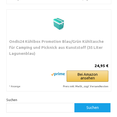
Ondis24 Kühlbox Promotion Blau/Grün Kühltasche
für Camping und Picknick aus Kunststoff (35 Liter
Lagunenblau)
24,95 €
Bei Amazon
ansehen
*
Preis inkl. MwSt., zzgl. Versandkosten
Anzeige
Suchen
Suchen