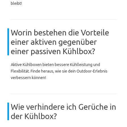
bleibt!
Worin bestehen die Vorteile
einer aktiven gegenüber
einer passiven Kühlbox?
Aktive Kühlboxen bieten bessere Kühlleistung und
Flexibilität. Finde heraus, wie sie dein Outdoor-Erlebnis
verbessern können!
Wie verhindere ich Gerüche in
der Kühlbox?