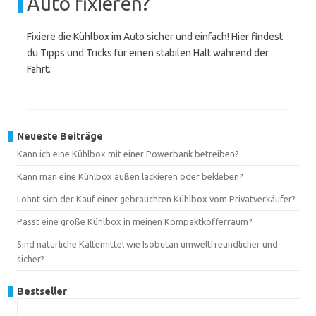
Auto fixieren?
Fixiere die Kühlbox im Auto sicher und einfach! Hier findest
du Tipps und Tricks für einen stabilen Halt während der
Fahrt.
Neueste Beiträge
Kann ich eine Kühlbox mit einer Powerbank betreiben?
Kann man eine Kühlbox außen lackieren oder bekleben?
Lohnt sich der Kauf einer gebrauchten Kühlbox vom Privatverkäufer?
Passt eine große Kühlbox in meinen Kompaktkofferraum?
Sind natürliche Kältemittel wie Isobutan umweltfreundlicher und
sicher?
Bestseller