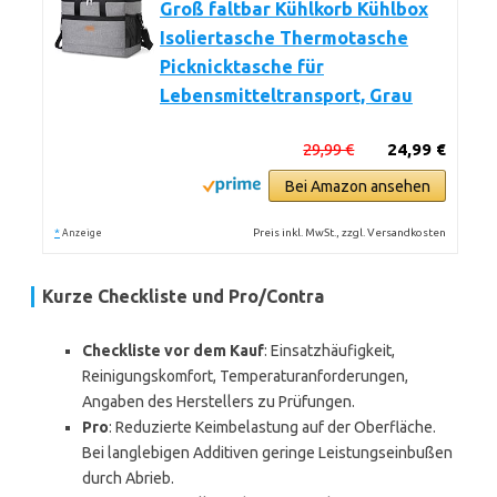
Groß faltbar Kühlkorb Kühlbox
Isoliertasche Thermotasche
Picknicktasche für
Lebensmitteltransport, Grau
29,99 €
24,99 €
Bei Amazon ansehen
*
Preis inkl. MwSt., zzgl. Versandkosten
Anzeige
Kurze Checkliste und Pro/Contra
Checkliste vor dem Kauf
: Einsatzhäufigkeit,
Reinigungskomfort, Temperaturanforderungen,
Angaben des Herstellers zu Prüfungen.
Pro
: Reduzierte Keimbelastung auf der Oberfläche.
Bei langlebigen Additiven geringe Leistungseinbußen
durch Abrieb.