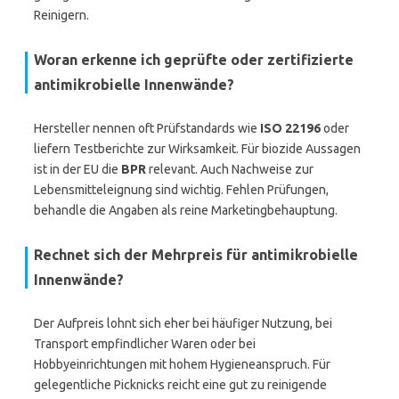
Reinigern.
Woran erkenne ich geprüfte oder zertifizierte
antimikrobielle Innenwände?
Hersteller nennen oft Prüfstandards wie
ISO 22196
oder
liefern Testberichte zur Wirksamkeit. Für biozide Aussagen
ist in der EU die
BPR
relevant. Auch Nachweise zur
Lebensmitteleignung sind wichtig. Fehlen Prüfungen,
behandle die Angaben als reine Marketingbehauptung.
Rechnet sich der Mehrpreis für antimikrobielle
Innenwände?
Der Aufpreis lohnt sich eher bei häufiger Nutzung, bei
Transport empfindlicher Waren oder bei
Hobbyeinrichtungen mit hohem Hygieneanspruch. Für
gelegentliche Picknicks reicht eine gut zu reinigende