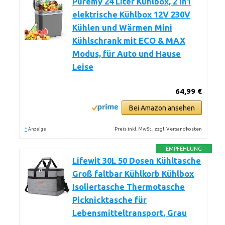
Puremy 24 Liter Kühlbox, 2 in1
elektrische Kühlbox 12V 230V
Kühlen und Wärmen Mini
Kühlschrank mit ECO & MAX
Modus, für Auto und Hause
Leise
64,99 €
Bei Amazon ansehen
*
Preis inkl. MwSt., zzgl. Versandkosten
Anzeige
EMPFEHLUNG
Lifewit 30L 50 Dosen Kühltasche
Groß faltbar Kühlkorb Kühlbox
Isoliertasche Thermotasche
Picknicktasche für
Lebensmitteltransport, Grau