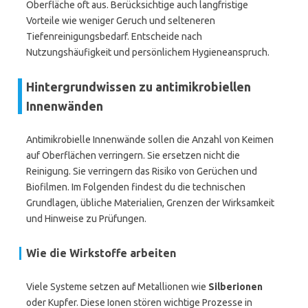
Oberfläche oft aus. Berücksichtige auch langfristige
Vorteile wie weniger Geruch und selteneren
Tiefenreinigungsbedarf. Entscheide nach
Nutzungshäufigkeit und persönlichem Hygieneanspruch.
Hintergrundwissen zu antimikrobiellen
Innenwänden
Antimikrobielle Innenwände sollen die Anzahl von Keimen
auf Oberflächen verringern. Sie ersetzen nicht die
Reinigung. Sie verringern das Risiko von Gerüchen und
Biofilmen. Im Folgenden findest du die technischen
Grundlagen, übliche Materialien, Grenzen der Wirksamkeit
und Hinweise zu Prüfungen.
Wie die Wirkstoffe arbeiten
Viele Systeme setzen auf Metallionen wie
Silberionen
oder Kupfer. Diese Ionen stören wichtige Prozesse in