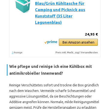
Blau/Grün Kühltasche für
Camping und Picknick aus
Kunststoff (35 Liter
Lagunenblau)
24,95 €
Bei Amazon ansehen
*
Preis inkl. MwSt., zzgl. Versandkosten
Anzeige
Wie pflege und reinige ich eine Kühlbox mit
antimikrobieller Innenwand?
Reinige Verschüttetes sofort und trockne die Box gründlich
nach dem Waschen. Vermeide scharfe Scheuermittel und
aggressive Lösungsmittel, da sie Beschichtungen oder
Additive angreifen können. Normale, milde Reinigungsmittel
genügen meist. Prüfe die Herstellerangaben zu erlaubten