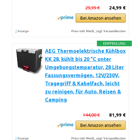
29,99 €
24,99 €
Bei Amazon ansehen
*
Preis inkl. MwSt., zzgl. Versandkosten
Anzeige
EMPFEHLUNG
AEG Thermoelektrische Kühlbox
KK 28, kühlt bis 20 °C unter
Umgebungstemparatur, 28 Liter
Fassungsvermögen, 12V/230V,
Tragegriff & Kabelfach, leicht
zu reinigen, für Auto, Reisen &
Camping
144,00 €
81,99 €
Bei Amazon ansehen
*
Preis inkl. MwSt., zzgl. Versandkosten
Anzeige