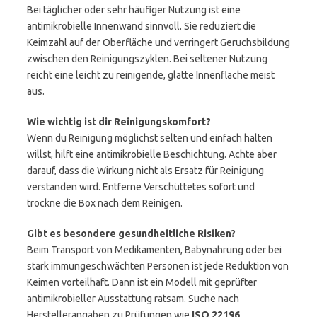
Bei täglicher oder sehr häufiger Nutzung ist eine
antimikrobielle Innenwand sinnvoll. Sie reduziert die
Keimzahl auf der Oberfläche und verringert Geruchsbildung
zwischen den Reinigungszyklen. Bei seltener Nutzung
reicht eine leicht zu reinigende, glatte Innenfläche meist
aus.
Wie wichtig ist dir Reinigungskomfort?
Wenn du Reinigung möglichst selten und einfach halten
willst, hilft eine antimikrobielle Beschichtung. Achte aber
darauf, dass die Wirkung nicht als Ersatz für Reinigung
verstanden wird. Entferne Verschüttetes sofort und
trockne die Box nach dem Reinigen.
Gibt es besondere gesundheitliche Risiken?
Beim Transport von Medikamenten, Babynahrung oder bei
stark immungeschwächten Personen ist jede Reduktion von
Keimen vorteilhaft. Dann ist ein Modell mit geprüfter
antimikrobieller Ausstattung ratsam. Suche nach
Herstellerangaben zu Prüfungen wie
ISO 22196
.