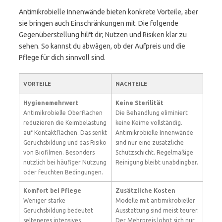
Antimikrobielle Innenwände bieten konkrete Vorteile, aber
sie bringen auch Einschränkungen mit. Die folgende
Gegenüberstellung hilft dir, Nutzen und Risiken klar zu
sehen. So kannst du abwägen, ob der Aufpreis und die
Pflege für dich sinnvoll sind.
VORTEILE
NACHTEILE
Hygienemehrwert
Keine Sterilität
Antimikrobielle Oberflächen
Die Behandlung eliminiert
reduzieren die Keimbelastung
keine Keime vollständig.
auf Kontaktflächen. Das senkt
Antimikrobielle Innenwände
Geruchsbildung und das Risiko
sind nur eine zusätzliche
von Biofilmen. Besonders
Schutzschicht. Regelmäßige
nützlich bei häufiger Nutzung
Reinigung bleibt unabdingbar.
oder feuchten Bedingungen.
Komfort bei Pflege
Zusätzliche Kosten
Weniger starke
Modelle mit antimikrobieller
Geruchsbildung bedeutet
Ausstattung sind meist teurer.
selteneres intensives
Der Mehrpreis lohnt sich nur