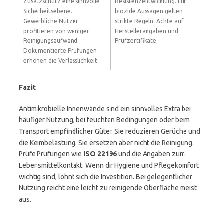
Zusatzschutz eine sinnvolle
Resistenzentwicklung. Für
Sicherheitsebene.
biozide Aussagen gelten
Gewerbliche Nutzer
strikte Regeln. Achte auf
profitieren von weniger
Herstellerangaben und
Reinigungsaufwand.
Prüfzertifikate.
Dokumentierte Prüfungen
erhöhen die Verlässlichkeit.
Fazit
Antimikrobielle Innenwände sind ein sinnvolles Extra bei
häufiger Nutzung, bei feuchten Bedingungen oder beim
Transport empfindlicher Güter. Sie reduzieren Gerüche und
die Keimbelastung. Sie ersetzen aber nicht die Reinigung.
Prüfe Prüfungen wie
ISO 22196
und die Angaben zum
Lebensmittelkontakt. Wenn dir Hygiene und Pflegekomfort
wichtig sind, lohnt sich die Investition. Bei gelegentlicher
Nutzung reicht eine leicht zu reinigende Oberfläche meist
aus.