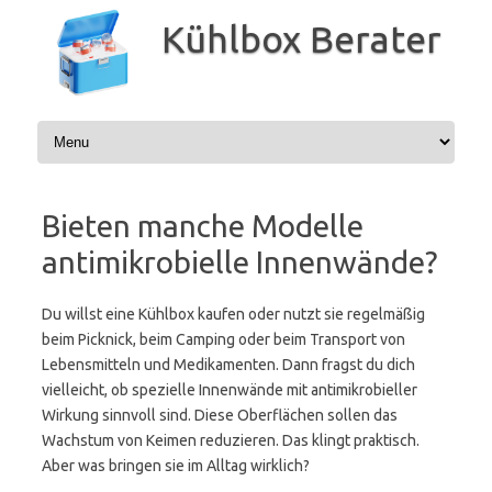
Zum
Inhalt
Kühlbox Berater
springen
Bieten manche Modelle
antimikrobielle Innenwände?
Du willst eine Kühlbox kaufen oder nutzt sie regelmäßig
beim Picknick, beim Camping oder beim Transport von
Lebensmitteln und Medikamenten. Dann fragst du dich
vielleicht, ob spezielle Innenwände mit antimikrobieller
Wirkung sinnvoll sind. Diese Oberflächen sollen das
Wachstum von Keimen reduzieren. Das klingt praktisch.
Aber was bringen sie im Alltag wirklich?