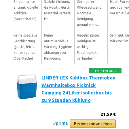
Eingemischte
Stabile Wirkung,
Geringerer
Hoch. Wirku
antimikrobielle
da Additiv durch
Pflegeaufwand.
auch bei le
Additive
Material verteilt
Normale
Verschleiß 
(Masterbatch)
ist.
Reinigung
genügt meist.
Keine spezielle
Keine
Regelmäßiges
Sehr gut, k
Beschichtung
antimikrobielle
Reinigen ist
Wirkstoffve
(glatte, leicht
Wirkung. Hygiene
wichtig.
zu reinigende
abhängig von
Feuchtigkeit
Oberfläche)
Reinigung.
verhindern.
EMPFEHLUNG
LINDER LEX Kühlbox Thermobox
Warmhaltebox Picknick
Camping 24 Liter Isolierbox bis
zu 9 Stunden kühlung
21,59 €
Bei Amazon ansehen