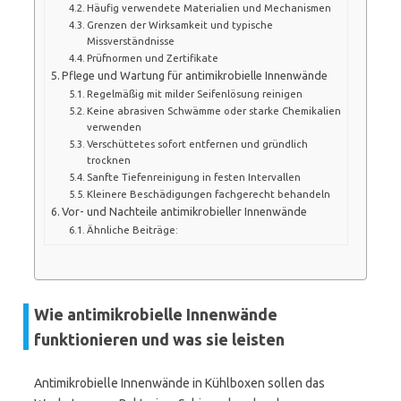
Häufig verwendete Materialien und Mechanismen
Grenzen der Wirksamkeit und typische
Missverständnisse
Prüfnormen und Zertifikate
Pflege und Wartung für antimikrobielle Innenwände
Regelmäßig mit milder Seifenlösung reinigen
Keine abrasiven Schwämme oder starke Chemikalien
verwenden
Verschüttetes sofort entfernen und gründlich
trocknen
Sanfte Tiefenreinigung in festen Intervallen
Kleinere Beschädigungen fachgerecht behandeln
Vor- und Nachteile antimikrobieller Innenwände
Ähnliche Beiträge:
Wie antimikrobielle Innenwände
funktionieren und was sie leisten
Antimikrobielle Innenwände in Kühlboxen sollen das