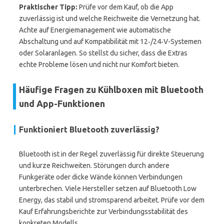
Praktischer Tipp:
Prüfe vor dem Kauf, ob die App
zuverlässig ist und welche Reichweite die Vernetzung hat.
Achte auf Energiemanagement wie automatische
Abschaltung und auf Kompatibilität mit 12‑/24‑V-Systemen
oder Solaranlagen. So stellst du sicher, dass die Extras
echte Probleme lösen und nicht nur Komfort bieten.
Häufige Fragen zu Kühlboxen mit Bluetooth
und App-Funktionen
Funktioniert Bluetooth zuverlässig?
Bluetooth ist in der Regel zuverlässig für direkte Steuerung
und kurze Reichweiten. Störungen durch andere
Funkgeräte oder dicke Wände können Verbindungen
unterbrechen. Viele Hersteller setzen auf Bluetooth Low
Energy, das stabil und stromsparend arbeitet. Prüfe vor dem
Kauf Erfahrungsberichte zur Verbindungsstabilität des
konkreten Modells.