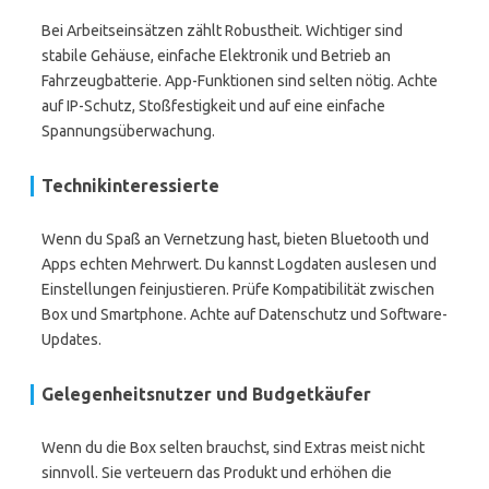
Bei Arbeitseinsätzen zählt Robustheit. Wichtiger sind
stabile Gehäuse, einfache Elektronik und Betrieb an
Fahrzeugbatterie. App-Funktionen sind selten nötig. Achte
auf IP-Schutz, Stoßfestigkeit und auf eine einfache
Spannungsüberwachung.
Technikinteressierte
Wenn du Spaß an Vernetzung hast, bieten Bluetooth und
Apps echten Mehrwert. Du kannst Logdaten auslesen und
Einstellungen feinjustieren. Prüfe Kompatibilität zwischen
Box und Smartphone. Achte auf Datenschutz und Software-
Updates.
Gelegenheitsnutzer und Budgetkäufer
Wenn du die Box selten brauchst, sind Extras meist nicht
sinnvoll. Sie verteuern das Produkt und erhöhen die