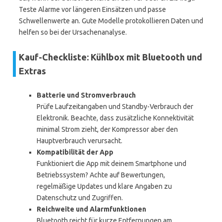
Teste Alarme vor längeren Einsätzen und passe
Schwellenwerte an. Gute Modelle protokollieren Daten und
helfen so bei der Ursachenanalyse.
Kauf-Checkliste: Kühlbox mit Bluetooth und
Extras
Batterie und Stromverbrauch
Prüfe Laufzeitangaben und Standby-Verbrauch der
Elektronik. Beachte, dass zusätzliche Konnektivität
minimal Strom zieht, der Kompressor aber den
Hauptverbrauch verursacht.
Kompatibilität der App
Funktioniert die App mit deinem Smartphone und
Betriebssystem? Achte auf Bewertungen,
regelmäßige Updates und klare Angaben zu
Datenschutz und Zugriffen.
Reichweite und Alarmfunktionen
Bluetooth reicht für kurze Entfernungen am