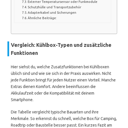
Externer Temperatursensor oder Funkmodule
Schutzhülle und Transportzubehör
Adapterkabel und Sicherungen
Ähnliche Beiträge:
Vergleich: Kühlbox-Typen und zusätzliche
Funktionen
Hier siehst du, welche Zusatzfunktionen bei Kühlboxen
üblich sind und wie sie sich in der Praxis auswirken. Nicht
jede Funktion bringt für jeden Nutzer einen Vorteil. Manche
Extras dienen Komfort. Andere beeinflussen die
Akkulaufzeit oder die Kompatibilität mit deinem
Smartphone.
Die Tabelle vergleicht typische Bauarten und ihre
Merkmale. So erkennst du schnell, welche Box für Camping,
Roadtrip oder Baustelle besser passt. Ein kurzes Fazit am