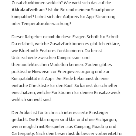
Zusatzfunktionen wirklich? Wie wirkt sich das auf die
Akkulaufzeit
aus? Ist die Box mit meinem Smartphone
kompatibel? Lohnt sich der Aufpreis für App-Steuerung
oder Temperaturüberwachung?
Dieser Ratgeber nimmt dir diese Fragen Schritt für Schritt.
Du erfährst, welche Zusatzfunktionen es gibt. Ich erkläre,
wie Bluetooth-Features funktionieren. Du lernst
Unterschiede zwischen Kompressor- und
thermoelektrischen Modellen kennen. Zudem gibt es
praktische Hinweise zur Energieversorgung und zur
Kompatibilität mit Apps. Am Ende bekommst du eine
einfache Checkliste für den Kauf. So kannst du schneller
einschätzen, welche Funktionen für deinen Einsatzzweck
wirklich sinnvoll sind.
Der Artikel ist für technisch interessierte Einsteiger
gedacht. Die Erklärungen sind klar und ohne Fachjargon,
wenn möglich mit Beispielen aus Camping, Roadtrip und
Gartenparty. Nach dem Lesen bist du besser vorbereitet für