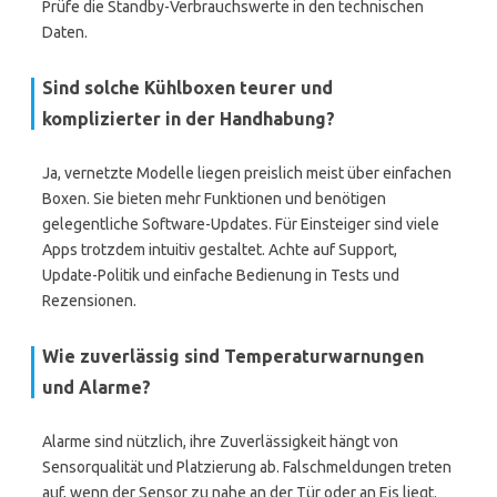
Prüfe die Standby-Verbrauchswerte in den technischen
Daten.
Sind solche Kühlboxen teurer und
komplizierter in der Handhabung?
Ja, vernetzte Modelle liegen preislich meist über einfachen
Boxen. Sie bieten mehr Funktionen und benötigen
gelegentliche Software-Updates. Für Einsteiger sind viele
Apps trotzdem intuitiv gestaltet. Achte auf Support,
Update-Politik und einfache Bedienung in Tests und
Rezensionen.
Wie zuverlässig sind Temperaturwarnungen
und Alarme?
Alarme sind nützlich, ihre Zuverlässigkeit hängt von
Sensorqualität und Platzierung ab. Falschmeldungen treten
auf, wenn der Sensor zu nahe an der Tür oder an Eis liegt.