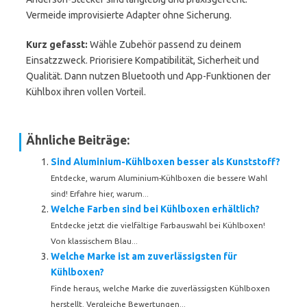
Vermeide improvisierte Adapter ohne Sicherung.
Kurz gefasst:
Wähle Zubehör passend zu deinem
Einsatzzweck. Priorisiere Kompatibilität, Sicherheit und
Qualität. Dann nutzen Bluetooth und App-Funktionen der
Kühlbox ihren vollen Vorteil.
Ähnliche Beiträge:
Sind Aluminium-Kühlboxen besser als Kunststoff?
Entdecke, warum Aluminium-Kühlboxen die bessere Wahl
sind! Erfahre hier, warum...
Welche Farben sind bei Kühlboxen erhältlich?
Entdecke jetzt die vielfältige Farbauswahl bei Kühlboxen!
Von klassischem Blau...
Welche Marke ist am zuverlässigsten für
Kühlboxen?
Finde heraus, welche Marke die zuverlässigsten Kühlboxen
herstellt. Vergleiche Bewertungen...