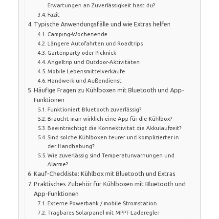
Erwartungen an Zuverlässigkeit hast du?
Fazit
Typische Anwendungsfälle und wie Extras helfen
Camping-Wochenende
Längere Autofahrten und Roadtrips
Gartenparty oder Picknick
Angeltrip und Outdoor-Aktivitäten
Mobile Lebensmittelverkäufe
Handwerk und Außendienst
Häufige Fragen zu Kühlboxen mit Bluetooth und App-
Funktionen
Funktioniert Bluetooth zuverlässig?
Braucht man wirklich eine App für die Kühlbox?
Beeinträchtigt die Konnektivität die Akkulaufzeit?
Sind solche Kühlboxen teurer und komplizierter in
der Handhabung?
Wie zuverlässig sind Temperaturwarnungen und
Alarme?
Kauf-Checkliste: Kühlbox mit Bluetooth und Extras
Praktisches Zubehör für Kühlboxen mit Bluetooth und
App-Funktionen
Externe Powerbank / mobile Stromstation
Tragbares Solarpanel mit MPPT-Laderegler