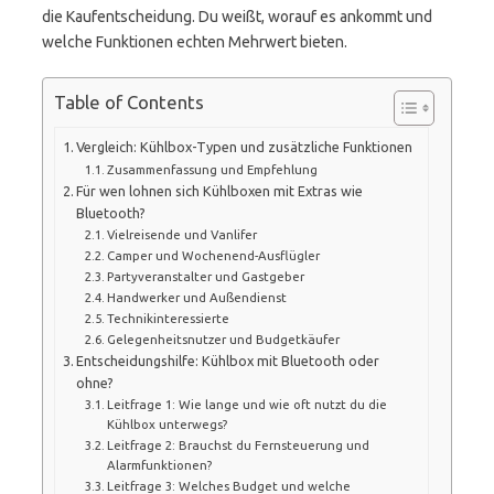
die Kaufentscheidung. Du weißt, worauf es ankommt und
welche Funktionen echten Mehrwert bieten.
Table of Contents
Vergleich: Kühlbox-Typen und zusätzliche Funktionen
Zusammenfassung und Empfehlung
Für wen lohnen sich Kühlboxen mit Extras wie
Bluetooth?
Vielreisende und Vanlifer
Camper und Wochenend-Ausflügler
Partyveranstalter und Gastgeber
Handwerker und Außendienst
Technikinteressierte
Gelegenheitsnutzer und Budgetkäufer
Entscheidungshilfe: Kühlbox mit Bluetooth oder
ohne?
Leitfrage 1: Wie lange und wie oft nutzt du die
Kühlbox unterwegs?
Leitfrage 2: Brauchst du Fernsteuerung und
Alarmfunktionen?
Leitfrage 3: Welches Budget und welche