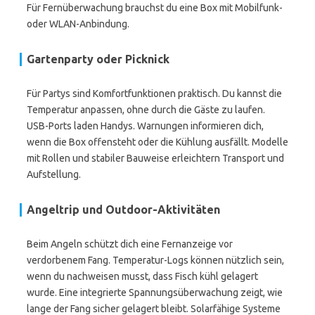
Für Fernüberwachung brauchst du eine Box mit Mobilfunk-
oder WLAN-Anbindung.
Gartenparty oder Picknick
Für Partys sind Komfortfunktionen praktisch. Du kannst die
Temperatur anpassen, ohne durch die Gäste zu laufen.
USB-Ports laden Handys. Warnungen informieren dich,
wenn die Box offensteht oder die Kühlung ausfällt. Modelle
mit Rollen und stabiler Bauweise erleichtern Transport und
Aufstellung.
Angeltrip und Outdoor-Aktivitäten
Beim Angeln schützt dich eine Fernanzeige vor
verdorbenem Fang. Temperatur-Logs können nützlich sein,
wenn du nachweisen musst, dass Fisch kühl gelagert
wurde. Eine integrierte Spannungsüberwachung zeigt, wie
lange der Fang sicher gelagert bleibt. Solarfähige Systeme