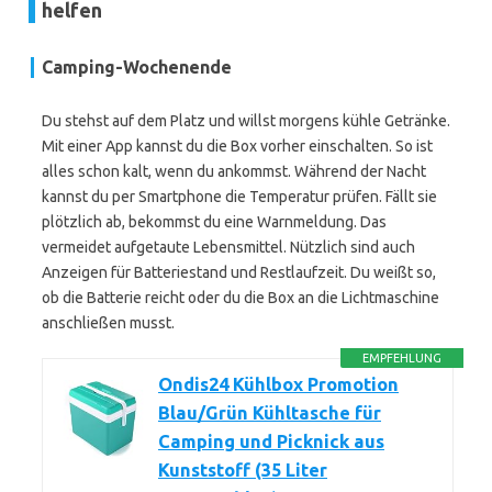
helfen
Camping-Wochenende
Du stehst auf dem Platz und willst morgens kühle Getränke.
Mit einer App kannst du die Box vorher einschalten. So ist
alles schon kalt, wenn du ankommst. Während der Nacht
kannst du per Smartphone die Temperatur prüfen. Fällt sie
plötzlich ab, bekommst du eine Warnmeldung. Das
vermeidet aufgetaute Lebensmittel. Nützlich sind auch
Anzeigen für Batteriestand und Restlaufzeit. Du weißt so,
ob die Batterie reicht oder du die Box an die Lichtmaschine
anschließen musst.
EMPFEHLUNG
Ondis24 Kühlbox Promotion
Blau/Grün Kühltasche für
Camping und Picknick aus
Kunststoff (35 Liter