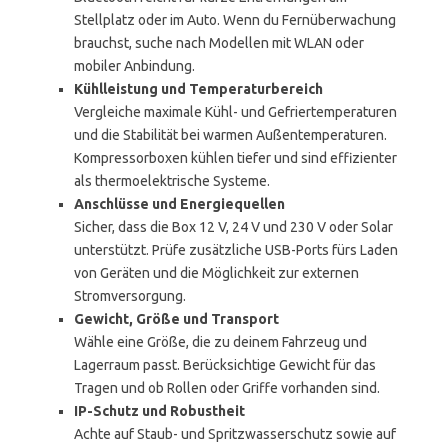
Stellplatz oder im Auto. Wenn du Fernüberwachung
brauchst, suche nach Modellen mit WLAN oder
mobiler Anbindung.
Kühlleistung und Temperaturbereich
Vergleiche maximale Kühl- und Gefriertemperaturen
und die Stabilität bei warmen Außentemperaturen.
Kompressorboxen kühlen tiefer und sind effizienter
als thermoelektrische Systeme.
Anschlüsse und Energiequellen
Sicher, dass die Box 12 V, 24 V und 230 V oder Solar
unterstützt. Prüfe zusätzliche USB-Ports fürs Laden
von Geräten und die Möglichkeit zur externen
Stromversorgung.
Gewicht, Größe und Transport
Wähle eine Größe, die zu deinem Fahrzeug und
Lagerraum passt. Berücksichtige Gewicht für das
Tragen und ob Rollen oder Griffe vorhanden sind.
IP-Schutz und Robustheit
Achte auf Staub- und Spritzwasserschutz sowie auf