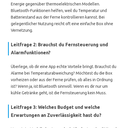
Energie gegenüber thermoelektrischen Modellen.
Bluetooth-Funktionen helfen, weil du Temperatur und
Batteriestand aus der Ferne kontrollieren kannst. Bei
gelegentlicher Nutzung reicht oft eine einfache Box ohne
Vernetzung.
Leitfrage 2: Brauchst du Fernsteuerung und
Alarmfunktionen?
Überlege, ob dir eine App echte Vorteile bringt. Brauchst du
Alarme bei Temperaturabweichung? Möchtest du die Box
vorheizen oder aus der Ferne prüfen, ob alles in Ordnung
ist? Wenn ja, ist Bluetooth sinnvoll. Wenn es dir nur um
kühle Getränke geht, ist die Fernsteuerung kein Muss.
Leitfrage 3: Welches Budget und welche
Erwartungen an Zuverlässigkeit hast du?