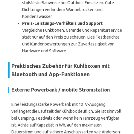
stoßfeste Bauweise bei Outdoor-Einsätzen. Gute
Dichtungen verhindern Wärmebrücken und
Kondenswasser.
Preis-Leistungs-Verhältnis und Support
Vergleiche Funktionen, Garantie und Reparaturservice
statt nur auf den Preis zu schauen. Lies Testberichte
und Kundenbewertungen zur Zuverlässigkeit von
Hardware und Software.
Praktisches Zubehör für Kühlboxen mit
Bluetooth und App-Funktionen
Externe Powerbank / mobile Stromstation
Eine leistungsstarke Powerbank mit 12‑V-Ausgang
verlängert die Laufzeit der Kühlbox deutlich. Sie ist sinnvoll
bei Camping, Festivals oder wenn kein Fahrzeug verfügbar
ist. Achte auf Kapazität in Wh, auf den maximalen
Dauerstrom und auf sichere Anschlussarten wie Anderson-