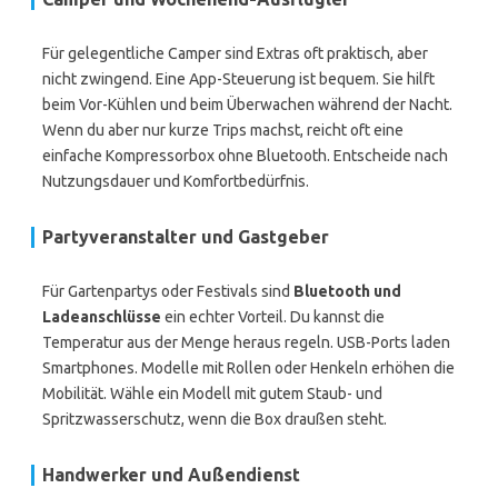
Für gelegentliche Camper sind Extras oft praktisch, aber
nicht zwingend. Eine App-Steuerung ist bequem. Sie hilft
beim Vor-Kühlen und beim Überwachen während der Nacht.
Wenn du aber nur kurze Trips machst, reicht oft eine
einfache Kompressorbox ohne Bluetooth. Entscheide nach
Nutzungsdauer und Komfortbedürfnis.
Partyveranstalter und Gastgeber
Für Gartenpartys oder Festivals sind
Bluetooth und
Ladeanschlüsse
ein echter Vorteil. Du kannst die
Temperatur aus der Menge heraus regeln. USB-Ports laden
Smartphones. Modelle mit Rollen oder Henkeln erhöhen die
Mobilität. Wähle ein Modell mit gutem Staub- und
Spritzwasserschutz, wenn die Box draußen steht.
Handwerker und Außendienst