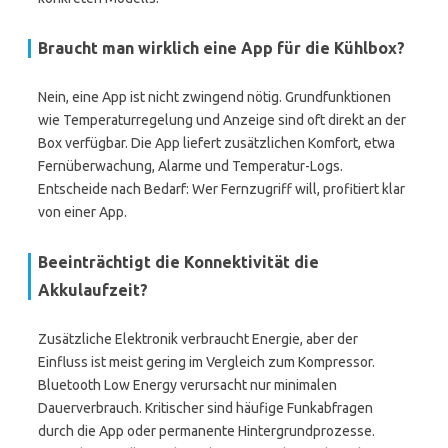
Braucht man wirklich eine App für die Kühlbox?
Nein, eine App ist nicht zwingend nötig. Grundfunktionen
wie Temperaturregelung und Anzeige sind oft direkt an der
Box verfügbar. Die App liefert zusätzlichen Komfort, etwa
Fernüberwachung, Alarme und Temperatur-Logs.
Entscheide nach Bedarf: Wer Fernzugriff will, profitiert klar
von einer App.
Beeinträchtigt die Konnektivität die
Akkulaufzeit?
Zusätzliche Elektronik verbraucht Energie, aber der
Einfluss ist meist gering im Vergleich zum Kompressor.
Bluetooth Low Energy verursacht nur minimalen
Dauerverbrauch. Kritischer sind häufige Funkabfragen
durch die App oder permanente Hintergrundprozesse.