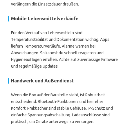
verlängern die Einsatzdauer draußen.
Mobile Lebensmittelverkäufe
Für den Verkauf von Lebensmitteln sind
Temperaturstabilität und Dokumentation wichtig. Apps
liefern Temperaturverläufe. Alarme warnen bei
Abweichungen. So kannst du schnell reagieren und
Hygieneauflagen erfüllen. Achte auf zuverlässige Firmware
und regelmäßige Updates.
Handwerk und Außendienst
Wenn die Box auf der Baustelle steht, ist Robustheit
entscheidend. Bluetooth-Funktionen sind hier eher
Komfort. Praktischer sind stabile Gehäuse, IP-Schutz und
einfache Spannungsabschaltung. Ladeanschlüsse sind
praktisch, um Geräte unterwegs zu versorgen.