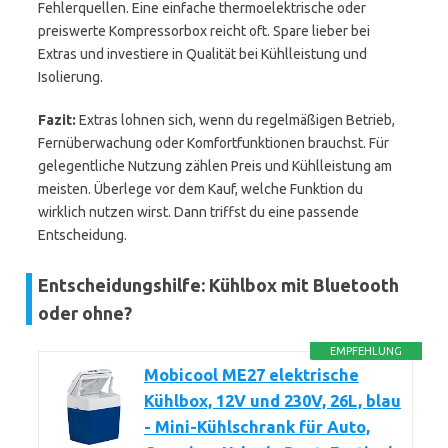
Fehlerquellen. Eine einfache thermoelektrische oder
preiswerte Kompressorbox reicht oft. Spare lieber bei
Extras und investiere in Qualität bei Kühlleistung und
Isolierung.
Fazit:
Extras lohnen sich, wenn du regelmäßigen Betrieb,
Fernüberwachung oder Komfortfunktionen brauchst. Für
gelegentliche Nutzung zählen Preis und Kühlleistung am
meisten. Überlege vor dem Kauf, welche Funktion du
wirklich nutzen wirst. Dann triffst du eine passende
Entscheidung.
Entscheidungshilfe: Kühlbox mit Bluetooth
oder ohne?
EMPFEHLUNG
Mobicool ME27 elektrische
Kühlbox, 12V und 230V, 26L, blau
- Mini-Kühlschrank für Auto,