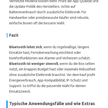
Vernetzte Modelle kosten mehr. Prüfe die App-Qualität und
die Update-Politik des Herstellers. Achte auf
Batterieverbrauch durch zusätzliche Elektronik. Für
Handwerker oder preisbewusste Käufer sind robuste,
einfache Boxen oft die bessere Wahl.
Fazit
Bluetooth lohnt sich
, wenn du regelmäßige, längere
Einsätze hast, Fernüberwachung möchtest oder
Komfortfunktionen wie Alarme und Vorheizen schätzt.
Bluetooth ist weniger sinnvoll
, wenn du die Box selten
nutzt, ein knappes Budget hast oder maximale Robustheit
ohne zusätzliche Elektronik brauchst. Vor dem Kauf prüfe
Energieverbrauch, App-Kompatibilität, IP-Schutz und
Support. So triffst du die passende Wahl für deinen
Einsatzzweck.
Typische Anwendungsfälle und wie Extras