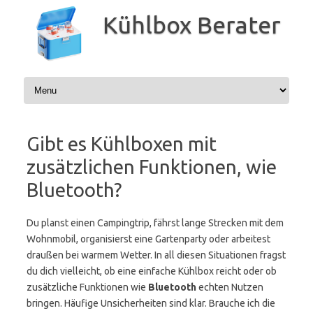
Zum
Inhalt
Kühlbox Berater
springen
Gibt es Kühlboxen mit
zusätzlichen Funktionen, wie
Bluetooth?
Du planst einen Campingtrip, fährst lange Strecken mit dem
Wohnmobil, organisierst eine Gartenparty oder arbeitest
draußen bei warmem Wetter. In all diesen Situationen fragst
du dich vielleicht, ob eine einfache Kühlbox reicht oder ob
zusätzliche Funktionen wie
Bluetooth
echten Nutzen
bringen. Häufige Unsicherheiten sind klar. Brauche ich die