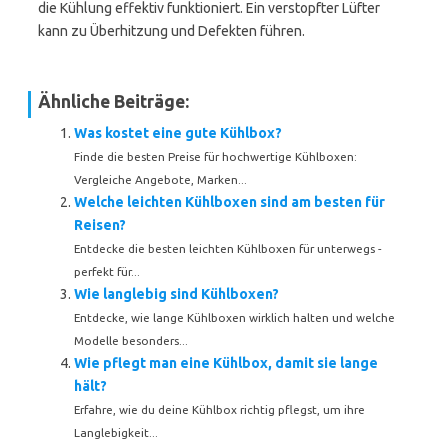
die Kühlung effektiv funktioniert. Ein verstopfter Lüfter
kann zu Überhitzung und Defekten führen.
Ähnliche Beiträge:
Was kostet eine gute Kühlbox?
Finde die besten Preise für hochwertige Kühlboxen:
Vergleiche Angebote, Marken...
Welche leichten Kühlboxen sind am besten für
Reisen?
Entdecke die besten leichten Kühlboxen für unterwegs -
perfekt für...
Wie langlebig sind Kühlboxen?
Entdecke, wie lange Kühlboxen wirklich halten und welche
Modelle besonders...
Wie pflegt man eine Kühlbox, damit sie lange
hält?
Erfahre, wie du deine Kühlbox richtig pflegst, um ihre
Langlebigkeit...