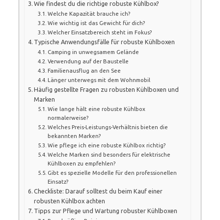
Wie findest du die richtige robuste Kühlbox?
Welche Kapazität brauche ich?
Wie wichtig ist das Gewicht für dich?
Welcher Einsatzbereich steht im Fokus?
Typische Anwendungsfälle für robuste Kühlboxen
Camping in unwegsamem Gelände
Verwendung auf der Baustelle
Familienausflug an den See
Länger unterwegs mit dem Wohnmobil
Häufig gestellte Fragen zu robusten Kühlboxen und
Marken
Wie lange hält eine robuste Kühlbox
normalerweise?
Welches Preis-Leistungs-Verhältnis bieten die
bekannten Marken?
Wie pflege ich eine robuste Kühlbox richtig?
Welche Marken sind besonders für elektrische
Kühlboxen zu empfehlen?
Gibt es spezielle Modelle für den professionellen
Einsatz?
Checkliste: Darauf solltest du beim Kauf einer
robusten Kühlbox achten
Tipps zur Pflege und Wartung robuster Kühlboxen