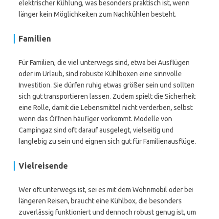
elektrischer Kühlung, was besonders praktisch ist, wenn
länger kein Möglichkeiten zum Nachkühlen besteht.
Familien
Für Familien, die viel unterwegs sind, etwa bei Ausflügen
oder im Urlaub, sind robuste Kühlboxen eine sinnvolle
Investition. Sie dürfen ruhig etwas größer sein und sollten
sich gut transportieren lassen. Zudem spielt die Sicherheit
eine Rolle, damit die Lebensmittel nicht verderben, selbst
wenn das Öffnen häufiger vorkommt. Modelle von
Campingaz sind oft darauf ausgelegt, vielseitig und
langlebig zu sein und eignen sich gut für Familienausflüge.
Vielreisende
Wer oft unterwegs ist, sei es mit dem Wohnmobil oder bei
längeren Reisen, braucht eine Kühlbox, die besonders
zuverlässig funktioniert und dennoch robust genug ist, um