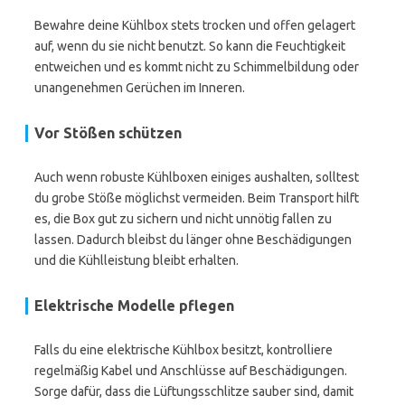
Bewahre deine Kühlbox stets trocken und offen gelagert
auf, wenn du sie nicht benutzt. So kann die Feuchtigkeit
entweichen und es kommt nicht zu Schimmelbildung oder
unangenehmen Gerüchen im Inneren.
Vor Stößen schützen
Auch wenn robuste Kühlboxen einiges aushalten, solltest
du grobe Stöße möglichst vermeiden. Beim Transport hilft
es, die Box gut zu sichern und nicht unnötig fallen zu
lassen. Dadurch bleibst du länger ohne Beschädigungen
und die Kühlleistung bleibt erhalten.
Elektrische Modelle pflegen
Falls du eine elektrische Kühlbox besitzt, kontrolliere
regelmäßig Kabel und Anschlüsse auf Beschädigungen.
Sorge dafür, dass die Lüftungsschlitze sauber sind, damit