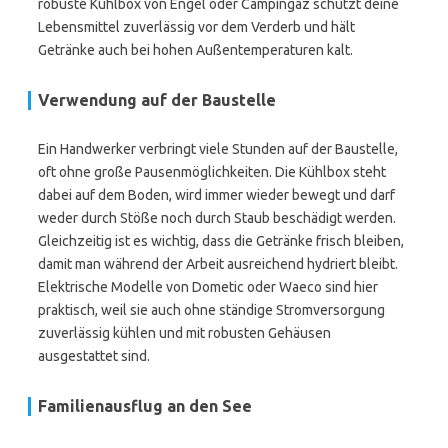
robuste Kühlbox von Engel oder Campingaz schützt deine
Lebensmittel zuverlässig vor dem Verderb und hält
Getränke auch bei hohen Außentemperaturen kalt.
Verwendung auf der Baustelle
Ein Handwerker verbringt viele Stunden auf der Baustelle,
oft ohne große Pausenmöglichkeiten. Die Kühlbox steht
dabei auf dem Boden, wird immer wieder bewegt und darf
weder durch Stöße noch durch Staub beschädigt werden.
Gleichzeitig ist es wichtig, dass die Getränke frisch bleiben,
damit man während der Arbeit ausreichend hydriert bleibt.
Elektrische Modelle von Dometic oder Waeco sind hier
praktisch, weil sie auch ohne ständige Stromversorgung
zuverlässig kühlen und mit robusten Gehäusen
ausgestattet sind.
Familienausflug an den See