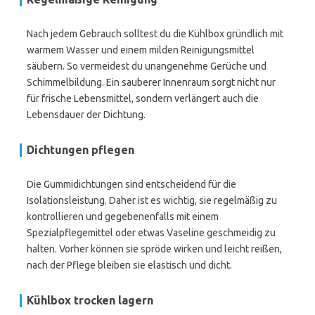
Nach jedem Gebrauch solltest du die Kühlbox gründlich mit
warmem Wasser und einem milden Reinigungsmittel
säubern. So vermeidest du unangenehme Gerüche und
Schimmelbildung. Ein sauberer Innenraum sorgt nicht nur
für frische Lebensmittel, sondern verlängert auch die
Lebensdauer der Dichtung.
Dichtungen pflegen
Die Gummidichtungen sind entscheidend für die
Isolationsleistung. Daher ist es wichtig, sie regelmäßig zu
kontrollieren und gegebenenfalls mit einem
Spezialpflegemittel oder etwas Vaseline geschmeidig zu
halten. Vorher können sie spröde wirken und leicht reißen,
nach der Pflege bleiben sie elastisch und dicht.
Kühlbox trocken lagern