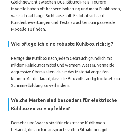
Gleichgewicht zwischen Qualität und Preis. Teurere
Modelle haben oft bessere Isolierung und mehr Funktionen,
was sich auf lange Sicht auszahlt. Es lohnt sich, auf
Kundenbewertungen und Tests zu achten, um passende
Modelle zu finden.
Wie pflege ich eine robuste Kühlbox richtig?
Reinige die Kühlbox nach jedem Gebrauch gründlich mit
mildem Reinigungsmittel und warmem Wasser. Vermeide
aggressive Chemikalien, da sie das Material angreifen
können. Achte darauf, dass die Box vollständig trocknet, um
Schimmelbildung zu verhindern.
Welche Marken sind besonders für elektrische
Kühlboxen zu empfehlen?
Dometic und Waeco sind für elektrische Kühlboxen
bekannt, die auch in anspruchsvollen Situationen gut