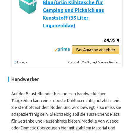
Blau/Grün Kühltasche für
Camping und Picknick aus
Kunststoff (35 Liter
Lagunenblau)
24,95 €
Bei Amazon ansehen
*
Preis inkl. MwSt., zzgl. Versandkosten
Anzeige
Handwerker
Auf der Baustelle oder bei anderen handwerklichen
Tätigkeiten kann eine robuste Kühlbox richtig nützlich sein.
Sie steht oft auf dem Boden und wird bewegt, also muss sie
strapazierfähig sein. Gleichzeitig soll sie ausreichend Platz
für Getränke und Pausenbrote bieten. Modelle von Waeco
oder Dometic überzeugen hier mit stabilem Material und