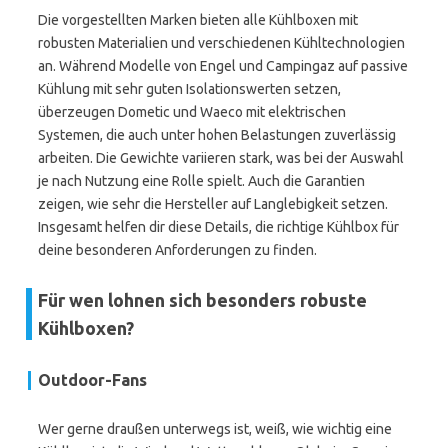
Die vorgestellten Marken bieten alle Kühlboxen mit
robusten Materialien und verschiedenen Kühltechnologien
an. Während Modelle von Engel und Campingaz auf passive
Kühlung mit sehr guten Isolationswerten setzen,
überzeugen Dometic und Waeco mit elektrischen
Systemen, die auch unter hohen Belastungen zuverlässig
arbeiten. Die Gewichte variieren stark, was bei der Auswahl
je nach Nutzung eine Rolle spielt. Auch die Garantien
zeigen, wie sehr die Hersteller auf Langlebigkeit setzen.
Insgesamt helfen dir diese Details, die richtige Kühlbox für
deine besonderen Anforderungen zu finden.
Für wen lohnen sich besonders robuste
Kühlboxen?
Outdoor-Fans
Wer gerne draußen unterwegs ist, weiß, wie wichtig eine