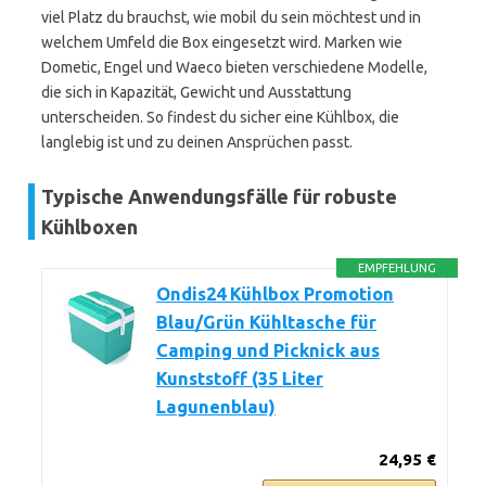
viel Platz du brauchst, wie mobil du sein möchtest und in
welchem Umfeld die Box eingesetzt wird. Marken wie
Dometic, Engel und Waeco bieten verschiedene Modelle,
die sich in Kapazität, Gewicht und Ausstattung
unterscheiden. So findest du sicher eine Kühlbox, die
langlebig ist und zu deinen Ansprüchen passt.
Typische Anwendungsfälle für robuste
Kühlboxen
EMPFEHLUNG
Ondis24 Kühlbox Promotion
Blau/Grün Kühltasche für
Camping und Picknick aus
Kunststoff (35 Liter
Lagunenblau)
24,95 €