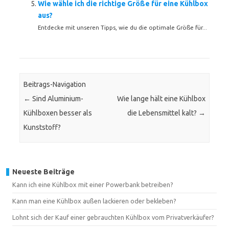
Wie wähle ich die richtige Größe für eine Kühlbox
aus?
Entdecke mit unseren Tipps, wie du die optimale Größe für...
Beitrags-Navigation
←
Sind Aluminium-
Wie lange hält eine Kühlbox
Kühlboxen besser als
die Lebensmittel kalt?
→
Kunststoff?
Neueste Beiträge
Kann ich eine Kühlbox mit einer Powerbank betreiben?
Kann man eine Kühlbox außen lackieren oder bekleben?
Lohnt sich der Kauf einer gebrauchten Kühlbox vom Privatverkäufer?