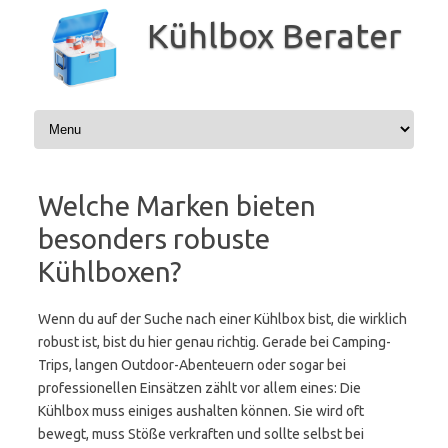
Zum
Inhalt
Kühlbox Berater
springen
Welche Marken bieten
besonders robuste
Kühlboxen?
Wenn du auf der Suche nach einer Kühlbox bist, die wirklich
robust ist, bist du hier genau richtig. Gerade bei Camping-
Trips, langen Outdoor-Abenteuern oder sogar bei
professionellen Einsätzen zählt vor allem eines: Die
Kühlbox muss einiges aushalten können. Sie wird oft
bewegt, muss Stöße verkraften und sollte selbst bei