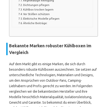
Regelmäßige Reinigung
Dichtungen pflegen
Kühlbox trocken lagern
Vor Stößen schützen
Elektrische Modelle pflegen
Ähnliche Beiträge:
Bekannte Marken robuster Kühlboxen im
Vergleich
Auf dem Markt gibt es einige Marken, die sich durch
besonders robuste Kühlboxen auszeichnen. Sie setzen auf
unterschiedliche Technologien, Materialien und Designs,
um den Ansprüchen von Outdoor-Fans, Camping-
Liebhabern und Profis gerecht zu werden. Im Folgenden
vergleichen wir die bekanntesten Hersteller und ihre
Modelle hinsichtlich Materialqualität, Isolationsleistung,
Gewicht und Garantie. So bekommst du einen Überblick,