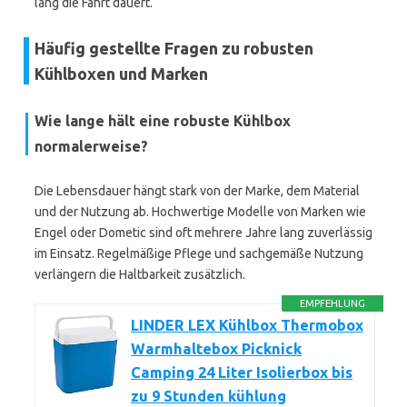
lang die Fahrt dauert.
Häufig gestellte Fragen zu robusten
Kühlboxen und Marken
Wie lange hält eine robuste Kühlbox
normalerweise?
Die Lebensdauer hängt stark von der Marke, dem Material
und der Nutzung ab. Hochwertige Modelle von Marken wie
Engel oder Dometic sind oft mehrere Jahre lang zuverlässig
im Einsatz. Regelmäßige Pflege und sachgemäße Nutzung
verlängern die Haltbarkeit zusätzlich.
EMPFEHLUNG
LINDER LEX Kühlbox Thermobox
Warmhaltebox Picknick
Camping 24 Liter Isolierbox bis
zu 9 Stunden kühlung