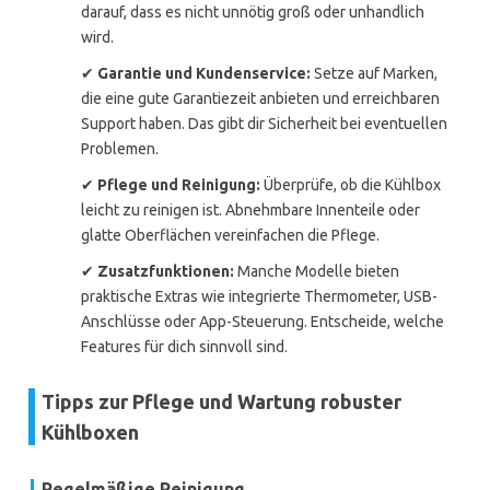
darauf, dass es nicht unnötig groß oder unhandlich
wird.
✔
Garantie und Kundenservice:
Setze auf Marken,
die eine gute Garantiezeit anbieten und erreichbaren
Support haben. Das gibt dir Sicherheit bei eventuellen
Problemen.
✔
Pflege und Reinigung:
Überprüfe, ob die Kühlbox
leicht zu reinigen ist. Abnehmbare Innenteile oder
glatte Oberflächen vereinfachen die Pflege.
✔
Zusatzfunktionen:
Manche Modelle bieten
praktische Extras wie integrierte Thermometer, USB-
Anschlüsse oder App-Steuerung. Entscheide, welche
Features für dich sinnvoll sind.
Tipps zur Pflege und Wartung robuster
Kühlboxen
Regelmäßige Reinigung