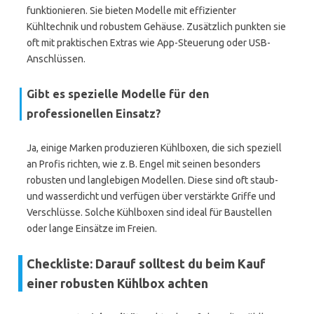
funktionieren. Sie bieten Modelle mit effizienter
Kühltechnik und robustem Gehäuse. Zusätzlich punkten sie
oft mit praktischen Extras wie App-Steuerung oder USB-
Anschlüssen.
Gibt es spezielle Modelle für den
professionellen Einsatz?
Ja, einige Marken produzieren Kühlboxen, die sich speziell
an Profis richten, wie z. B. Engel mit seinen besonders
robusten und langlebigen Modellen. Diese sind oft staub-
und wasserdicht und verfügen über verstärkte Griffe und
Verschlüsse. Solche Kühlboxen sind ideal für Baustellen
oder lange Einsätze im Freien.
Checkliste: Darauf solltest du beim Kauf
einer robusten Kühlbox achten