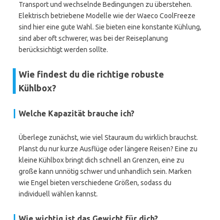
Transport und wechselnde Bedingungen zu überstehen.
Elektrisch betriebene Modelle wie der Waeco CoolFreeze
sind hier eine gute Wahl. Sie bieten eine konstante Kühlung,
sind aber oft schwerer, was bei der Reiseplanung
berücksichtigt werden sollte.
Wie findest du die richtige robuste
Kühlbox?
Welche Kapazität brauche ich?
Überlege zunächst, wie viel Stauraum du wirklich brauchst.
Planst du nur kurze Ausflüge oder längere Reisen? Eine zu
kleine Kühlbox bringt dich schnell an Grenzen, eine zu
große kann unnötig schwer und unhandlich sein. Marken
wie Engel bieten verschiedene Größen, sodass du
individuell wählen kannst.
Wie wichtig ist das Gewicht für dich?