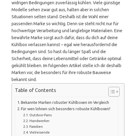
widrigen Bedingungen zuverlässig kühlen. Viele günstige
Modelle sehen zwar gut aus, halten aber in solchen
Situationen selten stand. Deshalb ist die Wahl einer
passenden Marke so wichtig. Denn sie steht nicht nur für
hochwertige Verarbeitung und langlebige Materialien. Eine
bewährte Marke sorgt auch dafür, dass du dich auf deine
Kühlbox verlassen kannst – egal wie herausfordernd die
Bedingungen sind. So hast du länger Spaß und die
Sicherheit, dass deine Lebensmittel oder Getränke optimal
gekühlt bleiben. Im folgenden Artikel stelle ich dir deshalb
Marken vor, die besonders für ihre robuste Bauweise
bekannt sind.
Table of Contents
Bekannte Marken robuster Kühlboxen im Vergleich
Für wen lohnen sich besonders robuste Kühlboxen?
Outdoor-Fans
Handwerker
Familien
Vielreisende