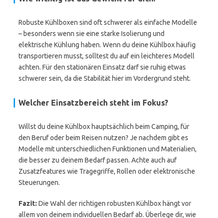
Robuste Kühlboxen sind oft schwerer als einfache Modelle
– besonders wenn sie eine starke Isolierung und
elektrische Kühlung haben. Wenn du deine Kühlbox häufig
transportieren musst, solltest du auf ein leichteres Modell
achten. Für den stationären Einsatz darf sie ruhig etwas
schwerer sein, da die Stabilität hier im Vordergrund steht.
Welcher Einsatzbereich steht im Fokus?
Willst du deine Kühlbox hauptsächlich beim Camping, für
den Beruf oder beim Reisen nutzen? Je nachdem gibt es
Modelle mit unterschiedlichen Funktionen und Materialien,
die besser zu deinem Bedarf passen. Achte auch auf
Zusatzfeatures wie Tragegriffe, Rollen oder elektronische
Steuerungen.
Fazit:
Die Wahl der richtigen robusten Kühlbox hängt vor
allem von deinem individuellen Bedarf ab. Überlege dir, wie