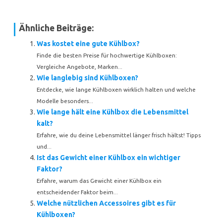
Ähnliche Beiträge:
Was kostet eine gute Kühlbox?
Finde die besten Preise für hochwertige Kühlboxen:
Vergleiche Angebote, Marken...
Wie langlebig sind Kühlboxen?
Entdecke, wie lange Kühlboxen wirklich halten und welche
Modelle besonders...
Wie lange hält eine Kühlbox die Lebensmittel
kalt?
Erfahre, wie du deine Lebensmittel länger frisch hältst! Tipps
und...
Ist das Gewicht einer Kühlbox ein wichtiger
Faktor?
Erfahre, warum das Gewicht einer Kühlbox ein
entscheidender Faktor beim...
Welche nützlichen Accessoires gibt es für
Kühlboxen?