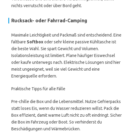
nichts verrutscht oder über Bord geht.
Rucksack- oder Fahrrad-Camping
Maximale Leichtigkeit und Packmaß sind entscheidend. Eine
faltbare
Softbox
oder sehr kleine passive Kühltasche ist
die beste Wahl. Sie spart Gewicht und Volumen.
Isolationsleistung ist limitiert. Plane häufiger Eiswechsel
oder kaufe unterwegs nach. Elektrische Lösungen sind hier
meist ungeeignet, weil sie viel Gewicht und eine
Energiequelle erfordern.
Praktische Tipps für alle Fälle
Pre-chille die Box und die Lebensmittel. Nutze Gefrierpacks
statt loses Eis, wenn du Wasser reduzieren willst. Pack die
Box effizient, damit warme Luft nicht zu oft eindringt. Sicher
die Box im Fahrzeug oder Boot. So verhinderst du
Beschädigungen und Wärmebrücken.