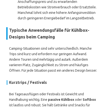
Anschaffungspreis und zu erwartenden
Betriebskosten wie Stromverbrauch oder Ersatzteile.
Manchmal lohnt sich eine höhere Anfangsinvestition
durch geringeren Energiebedarf im Langzeitbetrieb.
Typische Anwendungsfälle für Kühlbox-
Designs beim Camping
Camping-Situationen sind sehr unterschiedlich. Manche
Trips sind kurz und erfordern nur geringen Aufwand.
Andere Touren sind mehrtägig und autark. Außerdem
variieren Platz, Zugänglichkeit zu Strom und häufiges
Öffnen. Für jede Situation passt ein anderes Design besser.
Kurztrips / Festivals
Bei Tagesausflügen oder Festivals ist Gewicht und
Handhabung wichtig. Eine
passive Kühlbox
oder
Softbox
ist lautlos und robust. Sie hält Getränke und Snacks für