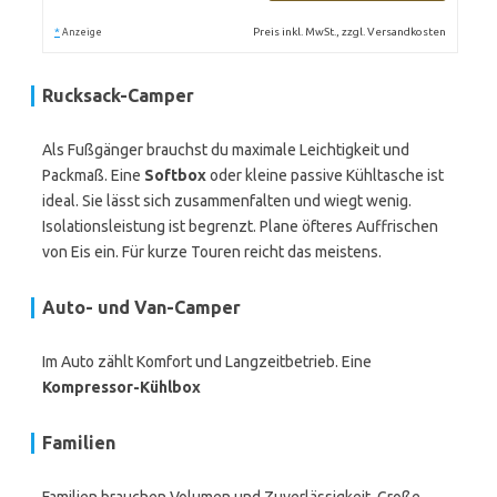
*
Preis inkl. MwSt., zzgl. Versandkosten
Anzeige
Rucksack-Camper
Als Fußgänger brauchst du maximale Leichtigkeit und
Packmaß. Eine
Softbox
oder kleine passive Kühltasche ist
ideal. Sie lässt sich zusammenfalten und wiegt wenig.
Isolationsleistung ist begrenzt. Plane öfteres Auffrischen
von Eis ein. Für kurze Touren reicht das meistens.
Auto- und Van-Camper
Im Auto zählt Komfort und Langzeitbetrieb. Eine
Kompressor-Kühlbox
Familien