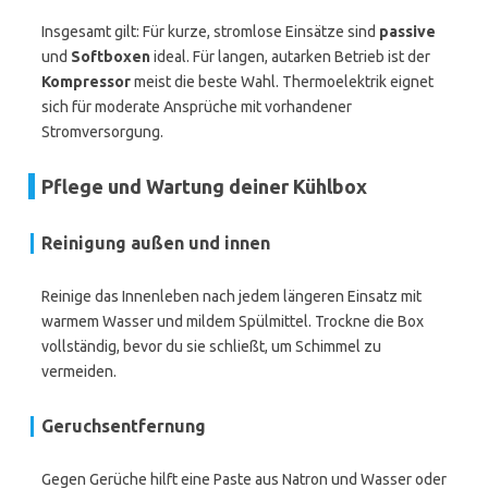
Insgesamt gilt: Für kurze, stromlose Einsätze sind
passive
und
Softboxen
ideal. Für langen, autarken Betrieb ist der
Kompressor
meist die beste Wahl. Thermoelektrik eignet
sich für moderate Ansprüche mit vorhandener
Stromversorgung.
Pflege und Wartung deiner Kühlbox
Reinigung außen und innen
Reinige das Innenleben nach jedem längeren Einsatz mit
warmem Wasser und mildem Spülmittel. Trockne die Box
vollständig, bevor du sie schließt, um Schimmel zu
vermeiden.
Geruchsentfernung
Gegen Gerüche hilft eine Paste aus Natron und Wasser oder