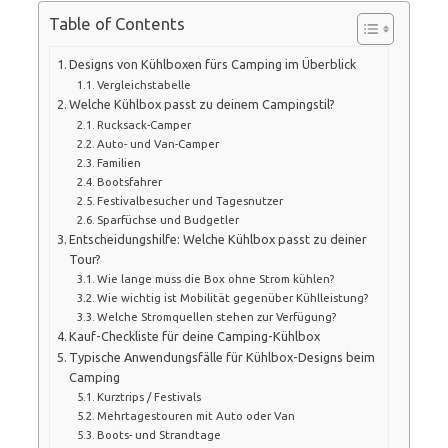
Table of Contents
Designs von Kühlboxen fürs Camping im Überblick
Vergleichstabelle
Welche Kühlbox passt zu deinem Campingstil?
Rucksack-Camper
Auto- und Van-Camper
Familien
Bootsfahrer
Festivalbesucher und Tagesnutzer
Sparfüchse und Budgetler
Entscheidungshilfe: Welche Kühlbox passt zu deiner
Tour?
Wie lange muss die Box ohne Strom kühlen?
Wie wichtig ist Mobilität gegenüber Kühlleistung?
Welche Stromquellen stehen zur Verfügung?
Kauf-Checkliste für deine Camping-Kühlbox
Typische Anwendungsfälle für Kühlbox-Designs beim
Camping
Kurztrips / Festivals
Mehrtagestouren mit Auto oder Van
Boots- und Strandtage