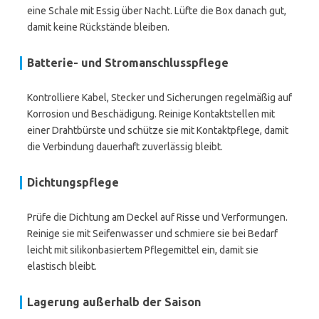
eine Schale mit Essig über Nacht. Lüfte die Box danach gut,
damit keine Rückstände bleiben.
Batterie- und Stromanschlusspflege
Kontrolliere Kabel, Stecker und Sicherungen regelmäßig auf
Korrosion und Beschädigung. Reinige Kontaktstellen mit
einer Drahtbürste und schütze sie mit Kontaktpflege, damit
die Verbindung dauerhaft zuverlässig bleibt.
Dichtungspflege
Prüfe die Dichtung am Deckel auf Risse und Verformungen.
Reinige sie mit Seifenwasser und schmiere sie bei Bedarf
leicht mit silikonbasiertem Pflegemittel ein, damit sie
elastisch bleibt.
Lagerung außerhalb der Saison