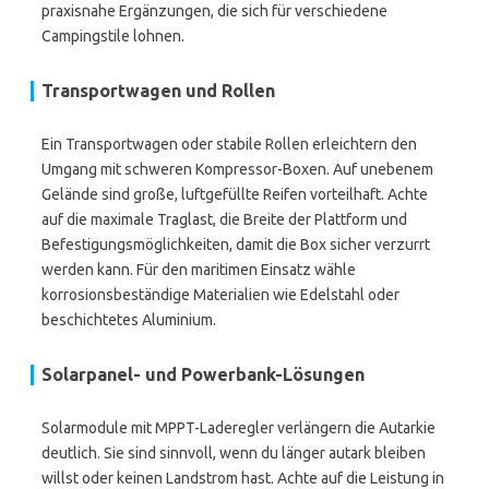
praxisnahe Ergänzungen, die sich für verschiedene
Campingstile lohnen.
Transportwagen und Rollen
Ein Transportwagen oder stabile Rollen erleichtern den
Umgang mit schweren Kompressor-Boxen. Auf unebenem
Gelände sind große, luftgefüllte Reifen vorteilhaft. Achte
auf die maximale Traglast, die Breite der Plattform und
Befestigungsmöglichkeiten, damit die Box sicher verzurrt
werden kann. Für den maritimen Einsatz wähle
korrosionsbeständige Materialien wie Edelstahl oder
beschichtetes Aluminium.
Solarpanel- und Powerbank-Lösungen
Solarmodule mit MPPT-Laderegler verlängern die Autarkie
deutlich. Sie sind sinnvoll, wenn du länger autark bleiben
willst oder keinen Landstrom hast. Achte auf die Leistung in