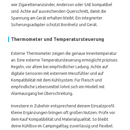
wie Zigarettenanzünder, Anderson oder SAE kompatibel
sind. Achte auf ausreichenden Querschnitt, damit die
Spannung am Gerät erhalten bleibt. Ein integrierter
Sicherungsadapter schützt Bordnetz und Gerät.
Thermometer und Temperatursteuerung
Externe Thermometer zeigen die genaue Innentemperatur
an. Eine externe Temperatursteuerung ermöglicht präzises
Regeln, vor allem bei empfindlicher Ladung. Achte auf
digitale Sensoren mit externem Messfühler und auf
Kompatibilität mit dem Kühlsystem. Für Fleisch und
empfindliche Lebensmittel lohnt sich ein Modell mit
Alarmausgang bei Überschreitung.
Investiere in Zubehör entsprechend deinem Einsatzprofil.
Kleine Ergänzungen bringen oft großen Nutzen. Prüfe vor
dem Kauf Kompatibilität und Materialqualität. So bleibt
deine Kühlbox im Campingalltag zuverlässig und flexibel.