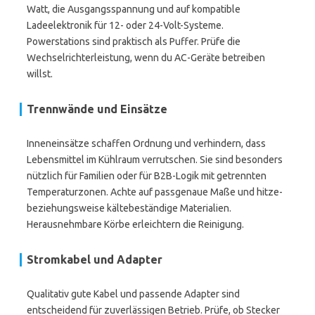
Watt, die Ausgangsspannung und auf kompatible
Ladeelektronik für 12- oder 24-Volt-Systeme.
Powerstations sind praktisch als Puffer. Prüfe die
Wechselrichterleistung, wenn du AC-Geräte betreiben
willst.
Trennwände und Einsätze
Inneneinsätze schaffen Ordnung und verhindern, dass
Lebensmittel im Kühlraum verrutschen. Sie sind besonders
nützlich für Familien oder für B2B-Logik mit getrennten
Temperaturzonen. Achte auf passgenaue Maße und hitze-
beziehungsweise kältebeständige Materialien.
Herausnehmbare Körbe erleichtern die Reinigung.
Stromkabel und Adapter
Qualitativ gute Kabel und passende Adapter sind
entscheidend für zuverlässigen Betrieb. Prüfe, ob Stecker