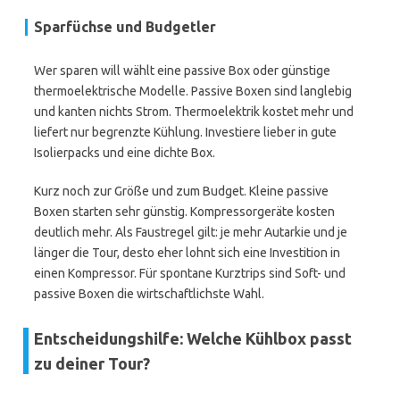
Sparfüchse und Budgetler
Wer sparen will wählt eine passive Box oder günstige
thermoelektrische Modelle. Passive Boxen sind langlebig
und kanten nichts Strom. Thermoelektrik kostet mehr und
liefert nur begrenzte Kühlung. Investiere lieber in gute
Isolierpacks und eine dichte Box.
Kurz noch zur Größe und zum Budget. Kleine passive
Boxen starten sehr günstig. Kompressorgeräte kosten
deutlich mehr. Als Faustregel gilt: je mehr Autarkie und je
länger die Tour, desto eher lohnt sich eine Investition in
einen Kompressor. Für spontane Kurztrips sind Soft- und
passive Boxen die wirtschaftlichste Wahl.
Entscheidungshilfe: Welche Kühlbox passt
zu deiner Tour?