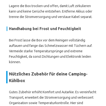
Lagere die Box trocken und offen, damit Luft zirkulieren
kann und keine Gerüche entstehen. Entferne Akkus oder
trenne die Stromversorgung und verstaue Kabel separat.
Handhabung bei Frost und Feuchtigkeit
Bei Frost lasse die Box vor dem Reinigen vollständig
auftauen und fange das Schmelzwasser mit Tüchern auf.
Vermeide starke Temperatursprünge und extreme
Feuchtigkeit, da sonst Dichtungen und Elektronik leiden
können.
Nützliches Zubehör für deine Camping-
Kühlbox
Gutes Zubehör erhöht Komfort und Autarkie. Es vereinfacht
Transport, erweitert die Stromversorgung und verbessert
Organisation sowie Temperaturkontrolle. Hier sind